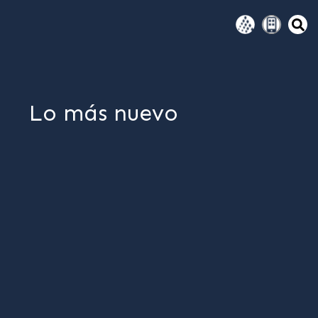
Lo más nuevo