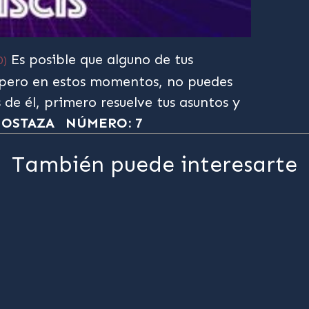
Es posible que alguno de tus
0)
pero en estos momentos, no puedes
 de él, primero resuelve tus asuntos y
MOSTAZA
NÚMERO: 7
También puede interesarte