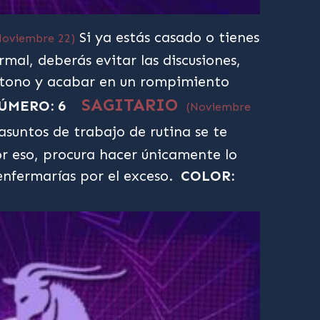
Si ya estás casado o tienes
Noviembre 22)
mal, deberás evitar las discusiones,
tono y acabar en un rompimiento
SAGITARIO
ÚMERO: 6
(Noviembre
asuntos de trabajo de rutina se te
r eso, procura hacer únicamente lo
enfermarías por el exceso.
COLOR: