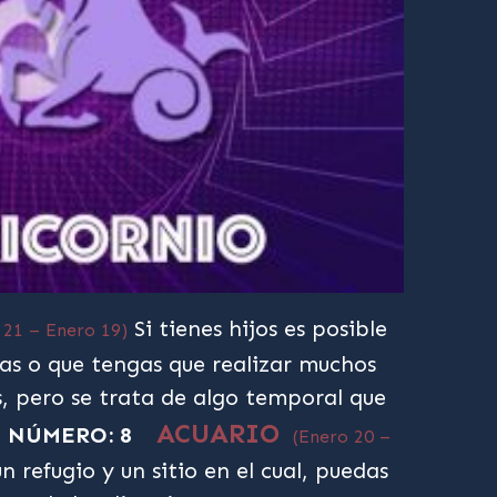
Si tienes hijos es posible
 21 – Enero 19)
as o que tengas que realizar muchos
s, pero se trata de algo temporal que
ACUARIO
NÚMERO: 8
(Enero 20 –
 refugio y un sitio en el cual, puedas