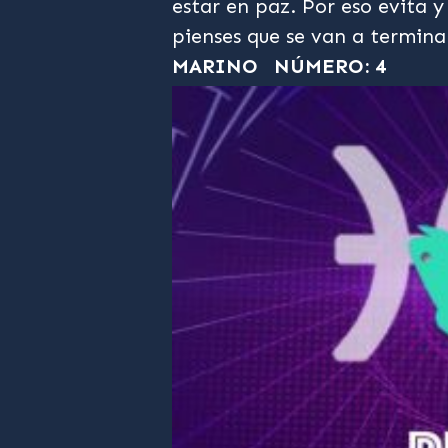
estar en paz. Por eso evita y
pienses que se van a termina
MARINO
NÚMERO: 4