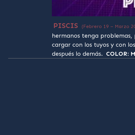
PISCIS
(Febrero 19 – Marzo 2
hermanos tenga problemas, 
cargar con los tuyos y con los
después lo demás.
COLOR: 