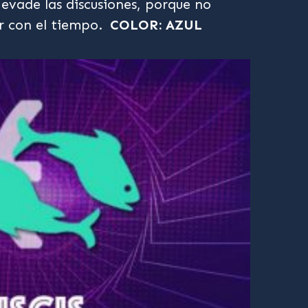
 evade las discusiones, porque no
r con el tiempo.
COLOR: AZUL