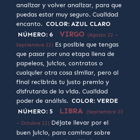
analizar y volver analizar, para que
puedas estar muy seguro. Cualidad
encanto.
COLOR: AZUL CLARO
VIRGO
NÚMERO: 6
(Agosto 22 –
Es posible que tengas
Septiembre 22)
que pasar por una etapa llena de
papeleos, juicios, contratos o
cualquier otra cosa similar, pero al
final recibirás tu justo premio y
disfrutarás de la vida. Cualidad
poder de análisis.
COLOR: VERDE
LIBRA
NÚMERO: 5
(Septiembre 23
Déjate llevar por el
– Octubre 22)
buen juicio, para caminar sobre