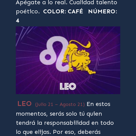
Apégate a lo real. Cualidad talento
poético.
COLOR: CAFÉ
NÚMERO:
4
LEO
En estos
(Julio 21 – Agosto 21)
momentos, serás solo tú quien
tendrá la responsabilidad en todo
lo que elijas. Por eso, deberás