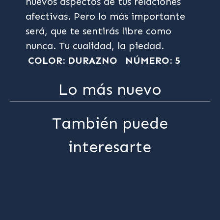
nuevos aspectos de tus relaciones
afectivas. Pero lo más importante
será, que te sentirás libre como
nunca. Tu cualidad, la piedad.
COLOR: DURAZNO
NÚMERO: 5
Lo más nuevo
También puede
interesarte