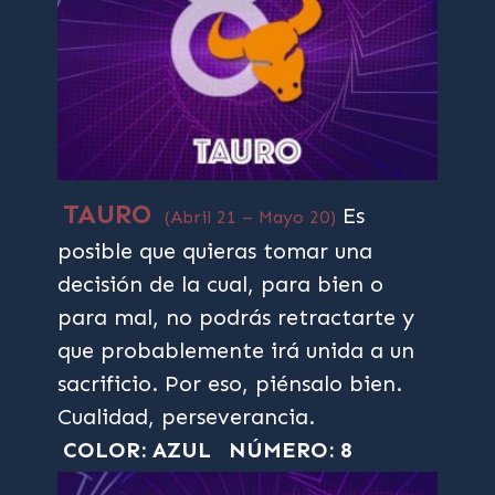
TAURO
Es
(Abril 21 – Mayo 20)
posible que quieras tomar una
decisión de la cual, para bien o
para mal, no podrás retractarte y
que probablemente irá unida a un
sacrificio. Por eso, piénsalo bien.
Cualidad, perseverancia.
COLOR: AZUL
NÚMERO: 8