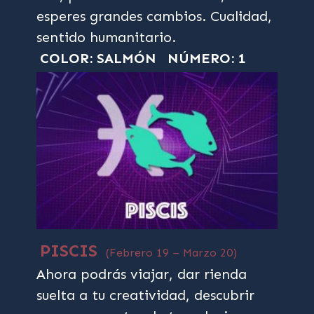
esperes grandes cambios. Cualidad,
sentido humanitario.
COLOR: SALMÓN
NÚMERO: 1
PISCIS
(Febrero 19 – Marzo 20)
Ahora podrás viajar, dar rienda
suelta a tu creatividad, descubrir