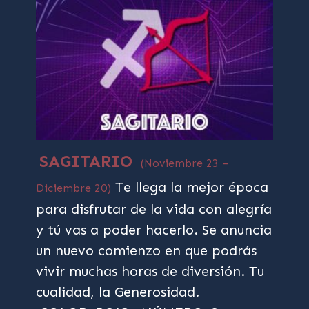
SAGITARIO
(Noviembre 23 –
Te llega la mejor época
Diciembre 20)
para disfrutar de la vida con alegría
y tú vas a poder hacerlo. Se anuncia
un nuevo comienzo en que podrás
vivir muchas horas de diversión. Tu
cualidad, la Generosidad.