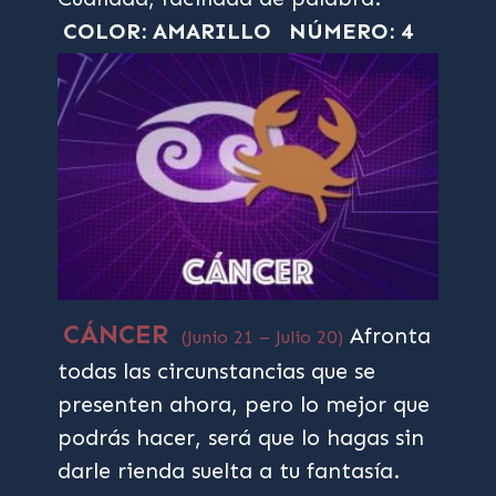
COLOR: AMARILLO
NÚMERO: 4
CÁNCER
Afronta
(Junio 21 – Julio 20)
todas las circunstancias que se
presenten ahora, pero lo mejor que
podrás hacer, será que lo hagas sin
darle rienda suelta a tu fantasía.