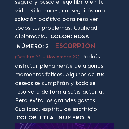
seguro y busca el equilibrio en tu
vida. Si lo haces, conseguirás una
solución positiva para resolver
todos tus problemas. Cualidad,
diplomacia.
COLOR: ROSA
ESCORPIÓN
NÚMERO: 2
Podrás
(Octubre 23 – Noviembre 22)
disfrutar plenamente de algunos
momentos felices. Algunos de tus
deseos se cumplirán y todo se
resolverá de forma satisfactoria.
Pero evita los grandes gastos.
Cualidad, espíritu de sacrificio.
COLOR: LILA
NÚMERO: 5