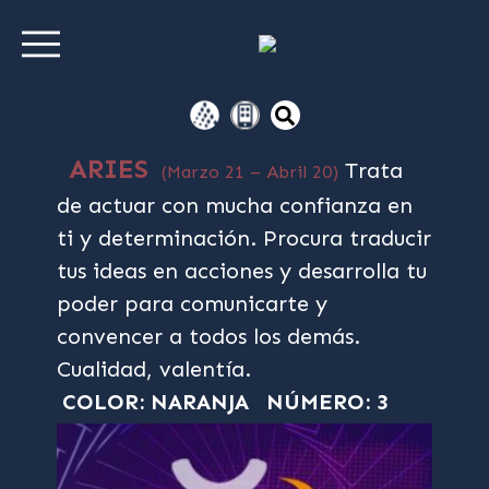
ARIES
Trata
(Marzo 21 – Abril 20)
de actuar con mucha confianza en
ti y determinación. Procura traducir
tus ideas en acciones y desarrolla tu
poder para comunicarte y
convencer a todos los demás.
Cualidad, valentía.
COLOR: NARANJA
NÚMERO: 3