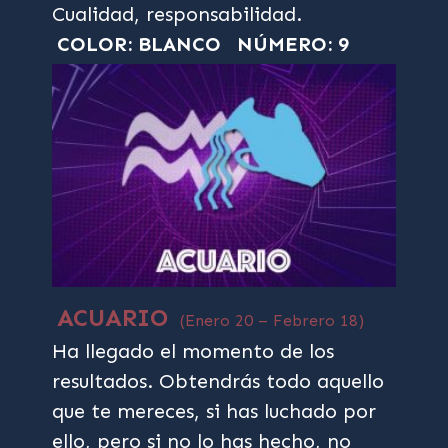
Cualidad, responsabilidad.
COLOR: BLANCO
NÚMERO: 9
ACUARIO
(Enero 20 – Febrero 18)
Ha llegado el momento de los
resultados. Obtendrás todo aquello
que te mereces, si has luchado por
ello, pero si no lo has hecho, no