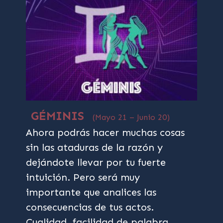
GÉMINIS
(Mayo 21 – Junio 20)
Ahora podrás hacer muchas cosas
sin las ataduras de la razón y
dejándote llevar por tu fuerte
intuición. Pero será muy
importante que analices las
consecuencias de tus actos.
Cualidad, facilidad de palabra.