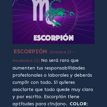
ESCORPIÓN
(Octubre 23 –
No será raro que
Noviembre 22)
aumenten tus responsabilidades
profesionales o laborales y deberás
cumplir con todo. Si quieres
asociarte que todo quede muy claro
y por escrito. Escorpión tiene
aptitudes para cirujano.
COLOR: