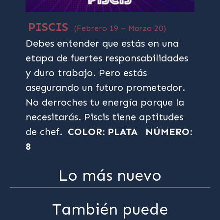
PISCIS
(Febrero 19 – Marzo 20)
Debes entender que estás en una
etapa de fuertes responsabilidades
y duro trabajo. Pero estás
asegurando un futuro prometedor.
No derroches tu energía porque la
necesitarás. Piscis tiene aptitudes
de chef.
COLOR: PLATA
NÚMERO:
8
Lo más nuevo
También puede