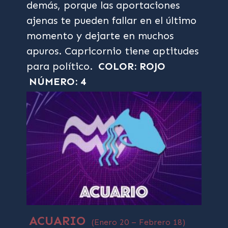
demás, porque las aportaciones
ajenas te pueden fallar en el último
momento y dejarte en muchos
apuros. Capricornio tiene aptitudes
para político.
COLOR: ROJO
NÚMERO: 4
ACUARIO
(Enero 20 – Febrero 18)