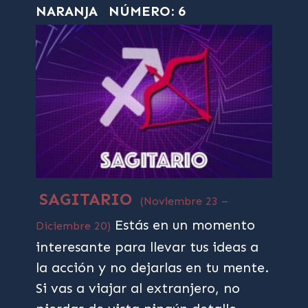
NARANJA
NÚMERO: 6
SAGITARIO
(Noviembre 23 –
Estás en un momento
Diciembre 20)
interesante para llevar tus ideas a
la acción y no dejarlas en tu mente.
Si vas a viajar al extranjero, no