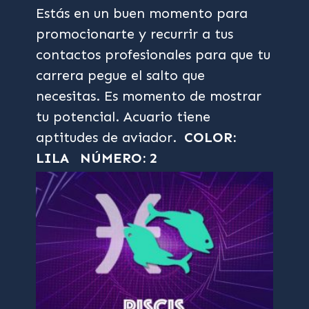
Estás en un buen momento para
promocionarte y recurrir a tus
contactos profesionales para que tu
carrera pegue el salto que
necesitas. Es momento de mostrar
tu potencial. Acuario tiene
aptitudes de aviador.
COLOR:
LILA
NÚMERO: 2