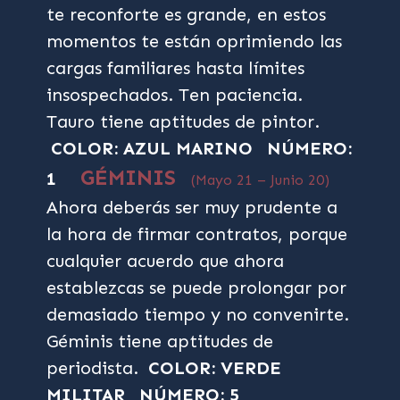
te reconforte es grande, en estos
momentos te están oprimiendo las
cargas familiares hasta límites
insospechados. Ten paciencia.
Tauro tiene aptitudes de pintor.
COLOR: AZUL MARINO
NÚMERO:
GÉMINIS
1
(Mayo 21 – Junio 20)
Ahora deberás ser muy prudente a
la hora de firmar contratos, porque
cualquier acuerdo que ahora
establezcas se puede prolongar por
demasiado tiempo y no convenirte.
Géminis tiene aptitudes de
periodista.
COLOR: VERDE
MILITAR
NÚMERO: 5