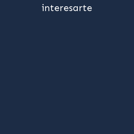
interesarte