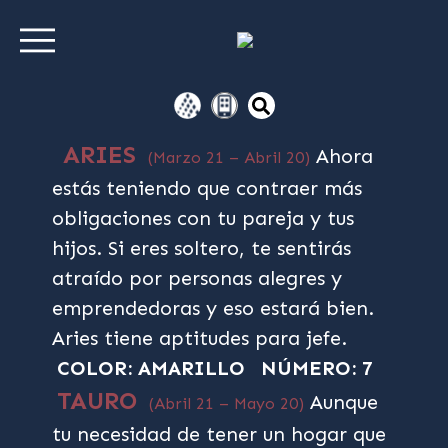
ARIES
Ahora
(Marzo 21 – Abril 20)
estás teniendo que contraer más
obligaciones con tu pareja y tus
hijos. Si eres soltero, te sentirás
atraído por personas alegres y
emprendedoras y eso estará bien.
Aries tiene aptitudes para jefe.
COLOR: AMARILLO
NÚMERO: 7
TAURO
Aunque
(Abril 21 – Mayo 20)
tu necesidad de tener un hogar que