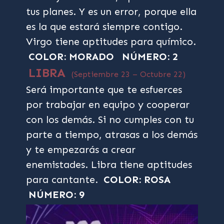
tus planes. Y es un error, porque ella
es la que estará siempre contigo.
Virgo tiene aptitudes para químico.
COLOR: MORADO
NÚMERO: 2
LIBRA
(Septiembre 23 – Octubre 22)
Será importante que te esfuerces
por trabajar en equipo y cooperar
con los demás. Si no cumples con tu
parte a tiempo, atrasas a los demás
y te empezarás a crear
enemistades. Libra tiene aptitudes
para cantante.
COLOR: ROSA
NÚMERO: 9