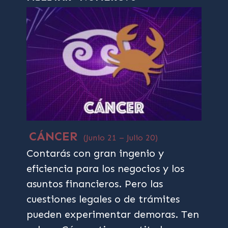
CÁNCER
(Junio 21 – Julio 20)
Contarás con gran ingenio y
eficiencia para los negocios y los
asuntos financieros. Pero las
cuestiones legales o de trámites
pueden experimentar demoras. Ten