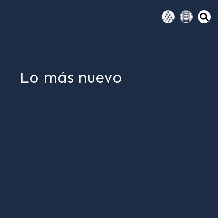
Lo más nuevo