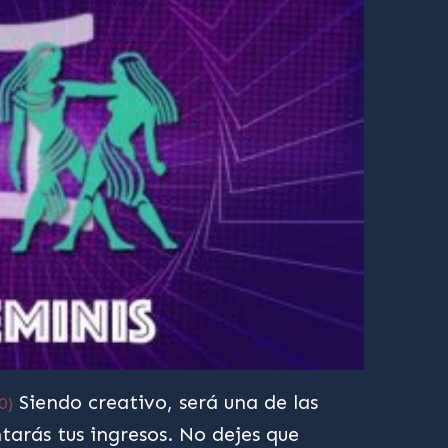
Siendo creativo, será una de las
0)
arás tus ingresos. No dejes que