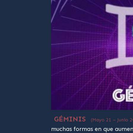
GÉMINIS
(Mayo 21 – Junio 2
muchas formas en que aument