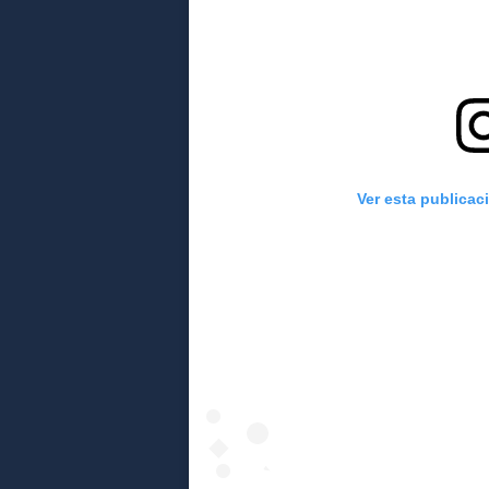
Ver esta publicac