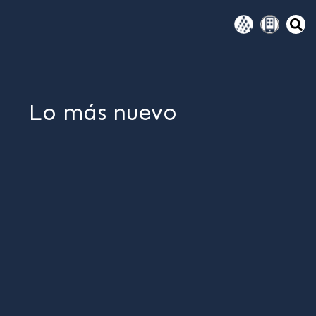
Lo más nuevo