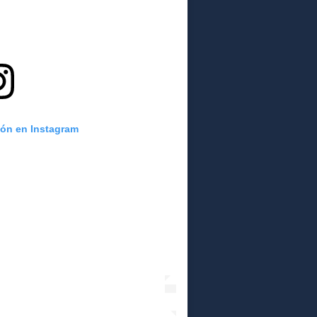
ión en Instagram