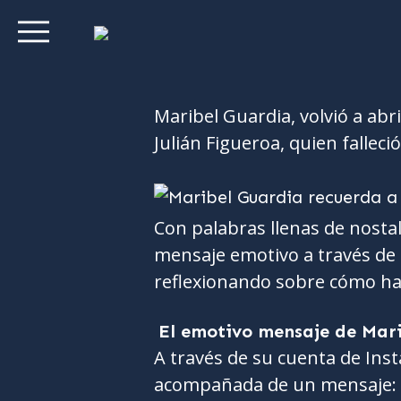
Maribel Guardia, volvió a abr
Julián Figueroa, quien falleció
Con palabras llenas de nostal
mensaje emotivo a través de 
reflexionando sobre cómo ha
El emotivo mensaje de Mari
A través de su cuenta de Ins
acompañada de un mensaje: “E