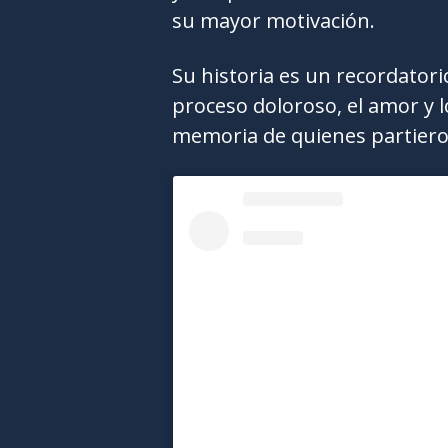
su mayor motivación.
Su historia es un recordatori
proceso doloroso, el amor y 
memoria de quienes partiero