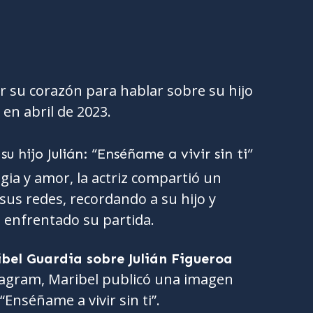
ir su corazón para hablar sobre su hijo
 en abril de 2023.
gia y amor, la actriz compartió un
sus redes, recordando a su hijo y
 enfrentado su partida.
bel Guardia sobre Julián Figueroa
tagram, Maribel publicó una imagen
nséñame a vivir sin ti”.