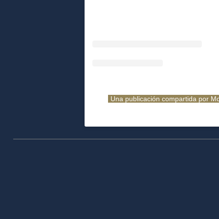
Una publicación compartida por M