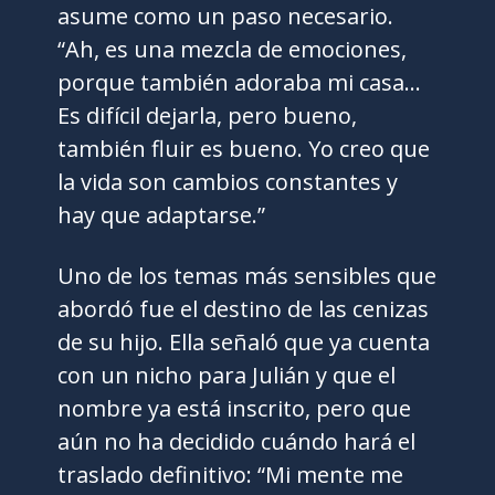
asume como un paso necesario.
“Ah, es una mezcla de emociones,
porque también adoraba mi casa…
Es difícil dejarla, pero bueno,
también fluir es bueno. Yo creo que
la vida son cambios constantes y
hay que adaptarse.”
Uno de los temas más sensibles que
abordó fue el destino de las cenizas
de su hijo. Ella señaló que ya cuenta
con un nicho para Julián y que el
nombre ya está inscrito, pero que
aún no ha decidido cuándo hará el
traslado definitivo: “Mi mente me