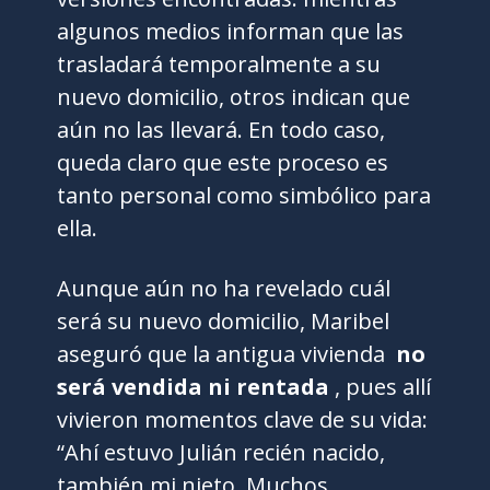
algunos medios informan que las
trasladará temporalmente a su
nuevo domicilio, otros indican que
aún no las llevará. En todo caso,
queda claro que este proceso es
tanto personal como simbólico para
ella.
Aunque aún no ha revelado cuál
será su nuevo domicilio, Maribel
aseguró que la antigua vivienda
no
será vendida ni rentada
, pues allí
vivieron momentos clave de su vida:
“Ahí estuvo Julián recién nacido,
también mi nieto. Muchos