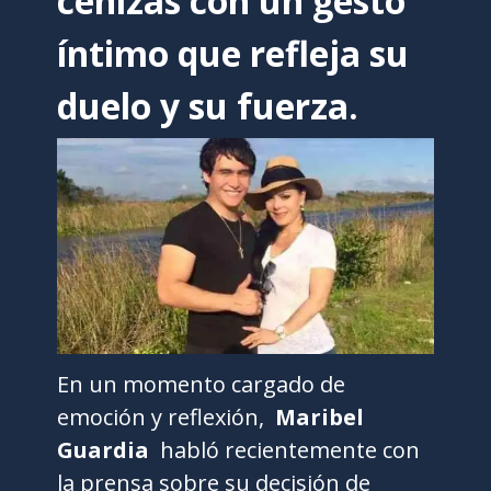
cenizas con un gesto
íntimo que refleja su
duelo y su fuerza.
En un momento cargado de
emoción y reflexión,
Maribel
Guardia
habló recientemente con
la prensa sobre su decisión de