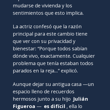
mudarse de vivienda y los
sentimientos que esto implica.
La actriz confesó que la razón
principal para este cambio tiene
que ver con su privacidad y
bienestar: “Porque todos sabían
dónde vivo, exactamente. Cualquier
problema que tenía estaban todos
parados en la reja…” explicó.
Aunque dejar su antigua casa —un
espacio lleno de recuerdos
hermosos junto a su hijo
Julián
Figueroa
—
es difícil
, ella lo