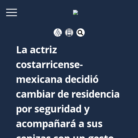
La actriz
costarricense-
mexicana decidió
cambiar de residencia
por seguridad y
acompañará a sus