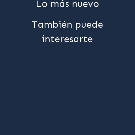
Lo más nuevo
También puede
interesarte