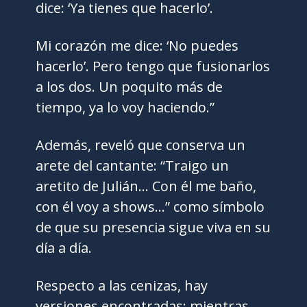
dice: ‘Ya tienes que hacerlo’.
Mi corazón me dice: ‘No puedes
hacerlo’. Pero tengo que fusionarlos
a los dos. Un poquito más de
tiempo, ya lo voy haciendo.”
Además, reveló que conserva un
arete del cantante: “Traigo un
aretito de Julián… Con él me baño,
con él voy a shows…” como símbolo
de que su presencia sigue viva en su
día a día.
Respecto a las cenizas, hay
versiones encontradas: mientras