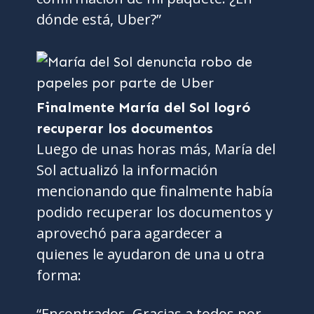
dónde está, Uber?”
Finalmente María del Sol logró
recuperar los documentos
Luego de unas horas más, María del
Sol actualizó la información
mencionando que finalmente había
podido recuperar los documentos y
aprovechó para agardecer a
quienes le ayudaron de una u otra
forma:
“Encontrados. Gracias a todos por