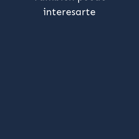
interesarte