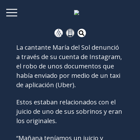
La cantante María del Sol denunció
a través de su cuenta de Instagram,
el robo de unos documentos que
había enviado por medio de un taxi
de aplicación (Uber).
Estos estaban relacionados con el
juicio de uno de sus sobrinos y eran
los originales.
“Mañana teníamos un juicio y