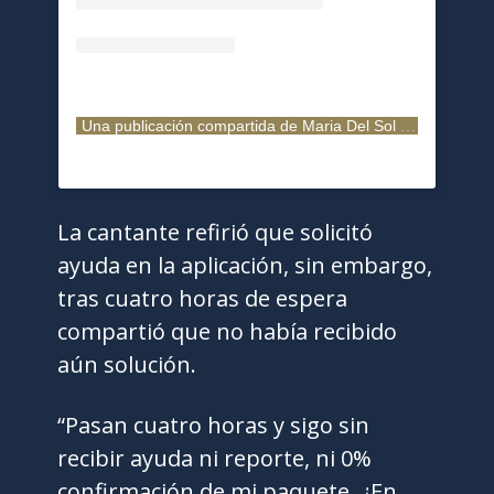
Una publicación compartida de Maria Del Sol (@mariadelsol10)
La cantante refirió que solicitó
ayuda en la aplicación, sin embargo,
tras cuatro horas de espera
compartió que no había recibido
aún solución.
“Pasan cuatro horas y sigo sin
recibir ayuda ni reporte, ni 0%
confirmación de mi paquete. ¿En