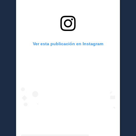
Ver esta publicación en Instagram