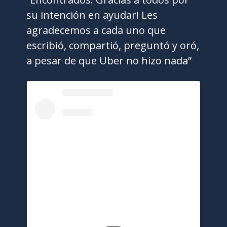
su intención en ayudar! Les
agradecemos a cada uno que
escribió, compartió, preguntó y oró,
a pesar de que Uber no hizo nada”