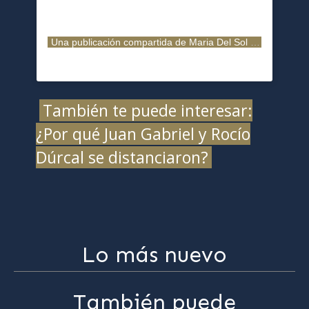
Una publicación compartida de Maria Del Sol (@mariadelsol10)
También te puede interesar:
¿Por qué Juan Gabriel y Rocío
Dúrcal se distanciaron?
Lo más nuevo
También puede