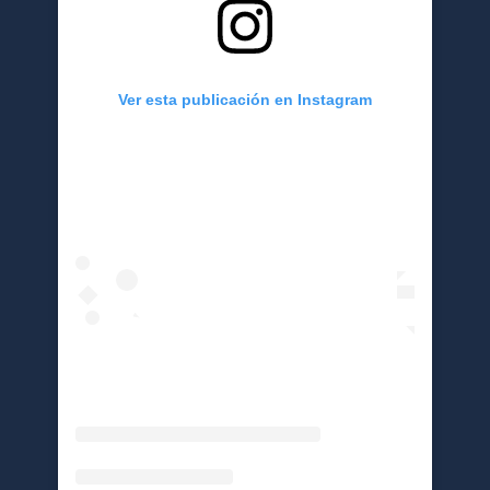
Ver esta publicación en Instagram