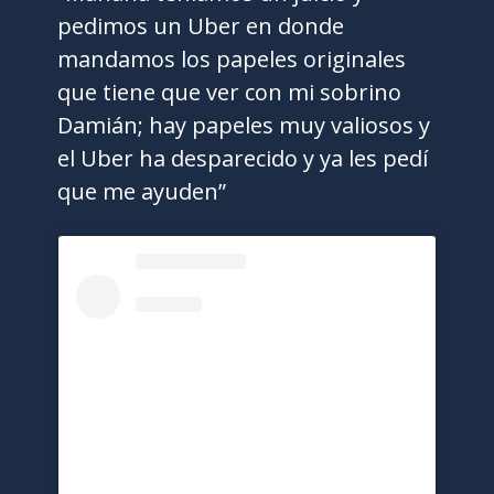
pedimos un Uber en donde
mandamos los papeles originales
que tiene que ver con mi sobrino
Damián; hay papeles muy valiosos y
el Uber ha desparecido y ya les pedí
que me ayuden”