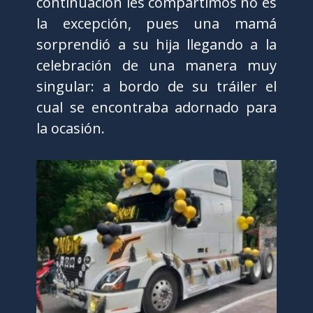
continuación les compartimos no es
la excepción, pues una mamá
sorprendió a su hija llegando a la
celebración de una manera muy
singular: a bordo de su tráiler el
cual se encontraba adornado para
la ocasión.