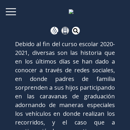
Debido al fin del curso escolar 2020-
2021, diversas son las historia que
en los últimos días se han dado a
conocer a través de redes sociales,
en donde padres de familia
sorprenden a sus hijos participando
en las caravanas de graduación
adornando de maneras especiales
los vehículos en donde realizan los
recorridos, y el caso que a