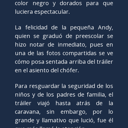
color negro y dorados para que
luciera espectacular.
La felicidad de la pequeña Andy,
quien se graduó de preescolar se
hizo notar de inmediato, pues en
una de las fotos compartidas se ve
cómo posa sentada arriba del tráiler
en el asiento del chófer.
Para resguardar la seguridad de los
niños y de los padres de familia, el
tráiler viajó hasta atrás de la
caravana, sin embargo, por lo
grande y llamativo que lució, fue él