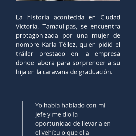
La historia acontecida en Ciudad
Victoria, Tamaulipas, se encuentra
protagonizada por una mujer de
nombre Karla Téllez, quien pidió el
tráiler prestado en la empresa
donde labora para sorprender a su
hija en la caravana de graduación.
Yo había hablado con mi
jefe y me dio la
oportunidad de llevarla en
el vehículo que ella