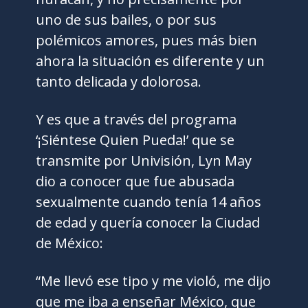
uno de sus bailes, o por sus
polémicos amores, pues más bien
ahora la situación es diferente y un
tanto delicada y dolorosa.
Y es que a través del programa
‘¡Siéntese Quien Pueda!’ que se
transmite por Univisión, Lyn May
dio a conocer que fue abusada
sexualmente cuando tenía 14 años
de edad y quería conocer la Ciudad
de México:
“Me llevó ese tipo y me violó, me dijo
que me iba a enseñar México, que