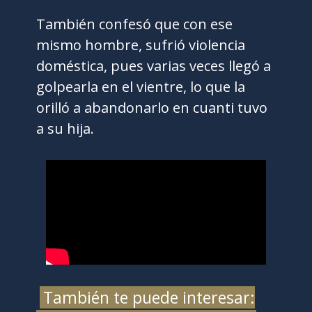
También confesó que con ese
mismo hombre, sufrió violencia
doméstica, pues varias veces llegó a
golpearla en el vientre, lo que la
orilló a abandonarlo en cuanti tuvo
a su hija.
También te puede interesar: