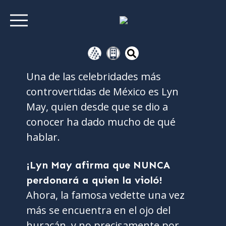
Una de las celebridades más
controvertidas de México es Lyn
May, quien desde que se dio a
conocer ha dado mucho de qué
hablar.
¡Lyn May afirma que NUNCA
perdonará a quien la violó!
Ahora, la famosa vedette una vez
más se encuentra en el ojo del
huracán, y no precisamente por