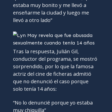
estaba muy bonito y me llevó a
enseñarme la ciudad y luego me
llevó a otro lado”
Tras la respuesta, Julián Gil,
conductor del programa, se mostró
sorprendido, por lo que la famosa
actriz del cine de ficheras admitió
que no denunció el caso porque
solo tenía 14 años:
“No lo denuncié porque yo estaba
muy chiquilla”