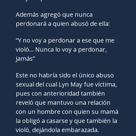
Además agregó que nunca
perdonará a quien abusó de ella:
“Y no voy a perdonar a ese que me
violó… Nunca lo voy a perdonar,
jamás”
Este no habría sido el único abuso
sexual del cual Lyn May fue víctima,
pues con anterioridad también
reveló que mantuvo una relación
con un hombre con quien su mamá
la obligó a casarse y que también la
violó, dejándola embarazada.