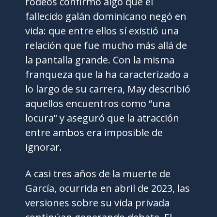
rodeos confirmó algo que el
fallecido galán dominicano negó en
vida: que entre ellos sí existió una
relación que fue mucho más allá de
la pantalla grande. Con la misma
franqueza que la ha caracterizado a
lo largo de su carrera, May describió
aquellos encuentros como “una
locura” y aseguró que la atracción
entre ambos era imposible de
ignorar.
A casi tres años de la muerte de
García, ocurrida en abril de 2023, las
versiones sobre su vida privada