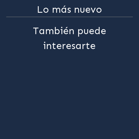
Lo más nuevo
También puede
interesarte