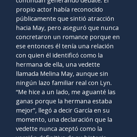
continúan generando debate. El
propio actor había reconocido
públicamente que sintió atracción
hacia May, pero aseguró que nunca
concretaron un romance porque en
ese entonces él tenía una relación
con quien él identificó como la
hermana de ella, una vedette
llamada Melina May, aunque sin
ningún lazo familiar real con Lyn.
“Me hice a un lado, me aguanté las
ganas porque la hermana estaba
mejor”, llegó a decir García en su
momento, una declaración que la
vedette nunca aceptó como la