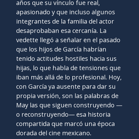
años que su vínculo fue real,
apasionado y que incluso algunos
integrantes de la familia del actor
desaprobaban esa cercanía. La
vedette llegó a señalar en el pasado
que los hijos de García habrían
tenido actitudes hostiles hacia sus
hijas, lo que habla de tensiones que
iban más allá de lo profesional. Hoy,
con García ya ausente para dar su
propia versión, son las palabras de
May las que siguen construyendo —
o reconstruyendo— esa historia
compartida que marcó una época
dorada del cine mexicano.