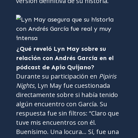
versión definitiva de su historia.
¿Qué reveló Lyn May sobre su
relación con Andrés García en el
pódcast de Apio Quijano?
Durante su participación en
Pipiris
Nights
, Lyn May fue cuestionada
directamente sobre si había tenido
algún encuentro con García. Su
respuesta fue sin filtros: “Claro que
tuve mis encuentros con él.
Buenísimo. Una locura… Sí, fue una