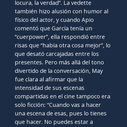
locura, la verdad”. La vedette
también hizo alusión con humor al
físico del actor, y cuando Apio
comentó que García tenía un
“cuerpower”, ella respondió entre
risas que “había otra cosa mejor”, lo
que desató carcajadas entre los
presentes. Pero más allá del tono
divertido de la conversación, May
fue clara al afirmar que la
intensidad de sus escenas
compartidas en el cine tampoco era
solo ficción: “Cuando vas a hacer
una escena de esas, pues lo tienes
que hacer. No puedes estar a