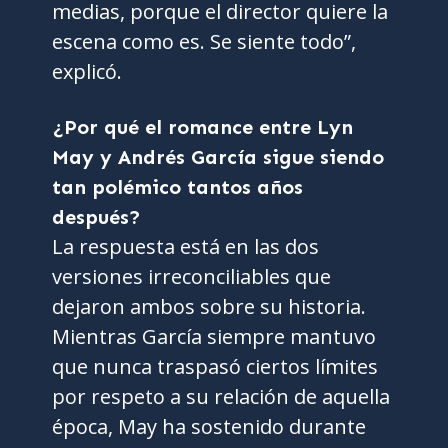
medias, porque el director quiere la
escena como es. Se siente todo”,
explicó.
¿Por qué el romance entre Lyn
May y Andrés García sigue siendo
tan polémico tantos años
después?
La respuesta está en las dos
versiones irreconciliables que
dejaron ambos sobre su historia.
Mientras García siempre mantuvo
que nunca traspasó ciertos límites
por respeto a su relación de aquella
época, May ha sostenido durante