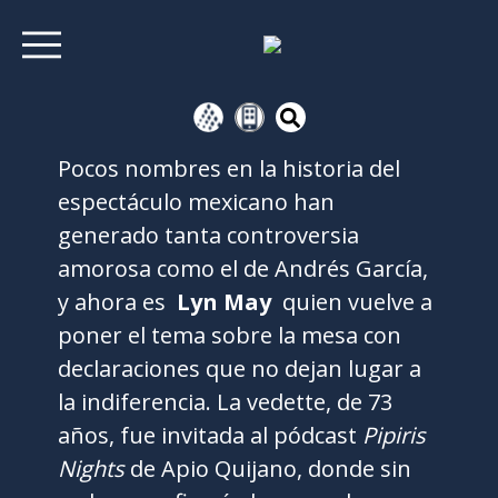
Pocos nombres en la historia del
espectáculo mexicano han
generado tanta controversia
amorosa como el de Andrés García,
y ahora es
Lyn May
quien vuelve a
poner el tema sobre la mesa con
declaraciones que no dejan lugar a
la indiferencia. La vedette, de 73
años, fue invitada al pódcast
Pipiris
Nights
de Apio Quijano, donde sin