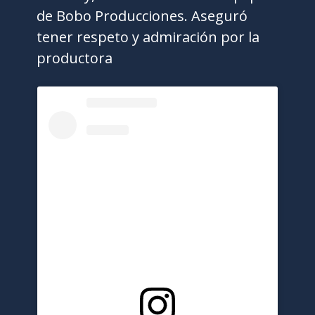
de Bobo Producciones. Aseguró
tener respeto y admiración por la
productora