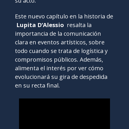
su acto.
Este nuevo capítulo en la historia de
Lupita D’Alessio
resalta la
importancia de la comunicación
clara en eventos artísticos, sobre
todo cuando se trata de logística y
compromisos públicos. Además,
alimenta el interés por ver cómo
evolucionará su gira de despedida
en su recta final.