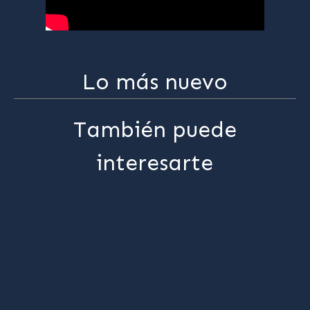
Lo más nuevo
También puede
interesarte