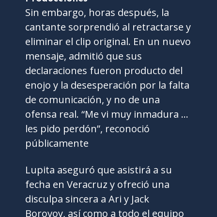
Sin embargo, horas después, la
cantante sorprendió al retractarse y
eliminar el clip original. En un nuevo
mensaje, admitió que sus
declaraciones fueron producto del
enojo y la desesperación por la falta
de comunicación, y no de una
ofensa real. “Me vi muy inmadura …
les pido perdón”, reconoció
públicamente
Lupita aseguró que asistirá a su
fecha en Veracruz y ofreció una
disculpa sincera a Ari y Jack
Borovoy, así como a todo el equipo