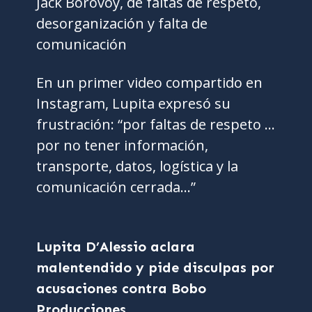
Jack Borovoy, de faltas de respeto,
desorganización y falta de
comunicación
En un primer video compartido en
Instagram, Lupita expresó su
frustración: “por faltas de respeto …
por no tener información,
transporte, datos, logística y la
comunicación cerrada…”
Lupita D’Alessio aclara
malentendido y pide disculpas por
acusaciones contra Bobo
Producciones