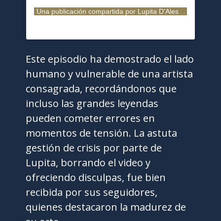
Una publicación compartida por Lupita D'Alessio (@soylupitadalessio)
Este episodio ha demostrado el lado
humano y vulnerable de una artista
consagrada, recordándonos que
incluso las grandes leyendas
pueden cometer errores en
momentos de tensión. La astuta
gestión de crisis por parte de
Lupita, borrando el video y
ofreciendo disculpas, fue bien
recibida por sus seguidores,
quienes destacaron la madurez de