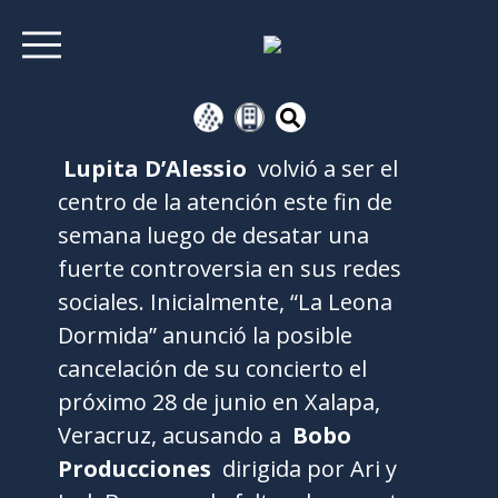
Lupita D’Alessio
volvió a ser el
centro de la atención este fin de
semana luego de desatar una
fuerte controversia en sus redes
sociales. Inicialmente, “La Leona
Dormida” anunció la posible
cancelación de su concierto el
próximo 28 de junio en Xalapa,
Veracruz, acusando a
Bobo
Producciones
dirigida por Ari y