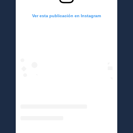
Ver esta publicación en Instagram