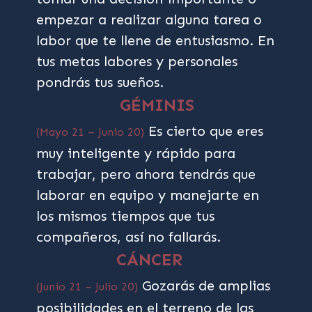
empezar a realizar alguna tarea o
labor que te llene de entusiasmo. En
tus metas labores y personales
pondrás tus sueños.
GÉMINIS
Es cierto que eres
(Mayo 21 – Junio 20)
muy inteligente y rápido para
trabajar, pero ahora tendrás que
laborar en equipo y manejarte en
los mismos tiempos que tus
compañeros, así no fallarás.
CÁNCER
Gozarás de amplias
(Junio 21 – Julio 20)
posibilidades en el terreno de las