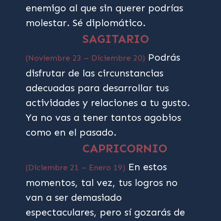
enemigo al que sin querer podrías
molestar. Sé diplomático.
SAGITARIO
Podrás
(Noviembre 23 – Diciembre 20)
disfrutar de las circunstancias
adecuadas para desarrollar tus
actividades y relaciones a tu gusto.
Ya no vas a tener tantos agobios
como en el pasado.
CAPRICORNIO
En estos
(Diciembre 21 – Enero 19)
momentos, tal vez, tus logros no
van a ser demasiado
espectaculares, pero sí gozarás de