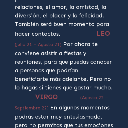
relaciones, el amor, la amistad, la
diversión, el placer y la felicidad.
También será buen momento para
LEO
hacer contactos.
Por ahora te
(Julio 21 – Agosto 21)
conviene asistir a fiestas y
reuniones, para que puedas conocer
a personas que podrían
beneficiarte más adelante. Pero no
lo hagas si tienes que gastar mucho.
VIRGO
(Agosto 22 –
En algunos momentos
Septiembre 22)
podrás estar muy entusiasmado,
pero no permitas que tus emociones