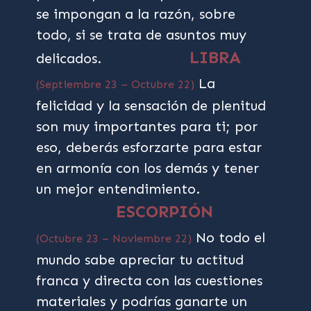
se impongan a la razón, sobre
todo, si se trata de asuntos muy
LIBRA
delicados.
La
(Septiembre 23 – Octubre 22)
felicidad y la sensación de plenitud
son muy importantes para ti; por
eso, deberás esforzarte para estar
en armonía con los demás y tener
un mejor entendimiento.
ESCORPIÓN
No todo el
(Octubre 23 – Noviembre 22)
mundo sabe apreciar tu actitud
franca y directa con las cuestiones
materiales y podrías ganarte un