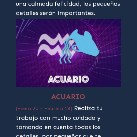
una calmada felicidad, los pequeños
detalles serán importantes.
ACUARIO
Realiza tu
(Enero 20 – Febrero 18)
trabajo con mucho cuidado y
tomando en cuenta todos los
detalles, por pequeños que te