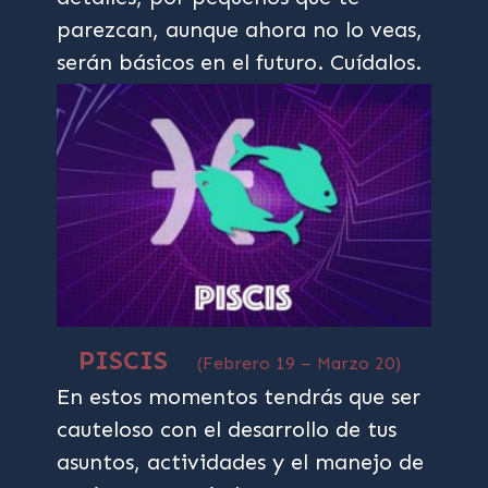
parezcan, aunque ahora no lo veas,
serán básicos en el futuro. Cuídalos.
PISCIS
(Febrero 19 – Marzo 20)
En estos momentos tendrás que ser
cauteloso con el desarrollo de tus
asuntos, actividades y el manejo de