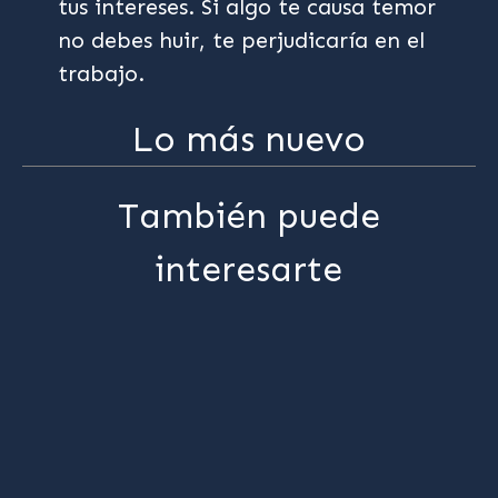
tus intereses. Si algo te causa temor
no debes huir, te perjudicaría en el
trabajo.
Lo más nuevo
También puede
interesarte