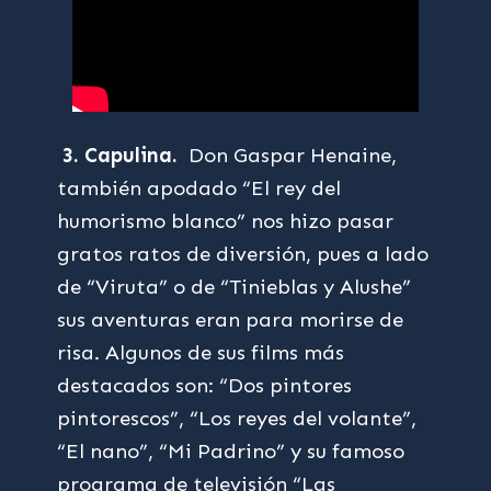
3. Capulina.
Don Gaspar Henaine,
también apodado “El rey del
humorismo blanco” nos hizo pasar
gratos ratos de diversión, pues a lado
de “Viruta” o de “Tinieblas y Alushe”
sus aventuras eran para morirse de
risa. Algunos de sus films más
destacados son: “Dos pintores
pintorescos”, “Los reyes del volante”,
“El nano”, “Mi Padrino” y su famoso
programa de televisión “Las