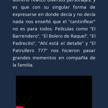
es que con su singular forma de
expresarse en donde decía y no decía
nada nos enseñó que el “cantinflear”
no es para todos. Películas como “El
Barrendero”, “El Bolero de Raquel”, “El
Padrecito”, “Ahí está el detalle” y “El
Patrullero 777” nos hicieron pasar
grandes momentos en compañía de
la familia.