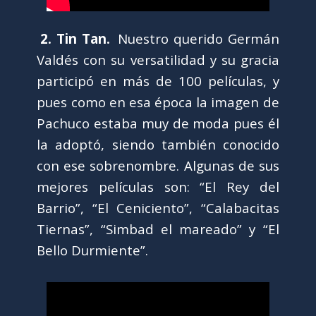
2. Tin Tan.
Nuestro querido Germán
Valdés con su versatilidad y su gracia
participó en más de 100 películas, y
pues como en esa época la imagen de
Pachuco estaba muy de moda pues él
la adoptó, siendo también conocido
con ese sobrenombre. Algunas de sus
mejores películas son: “El Rey del
Barrio”, “El Ceniciento”, “Calabacitas
Tiernas”, “Simbad el mareado” y “El
Bello Durmiente”.