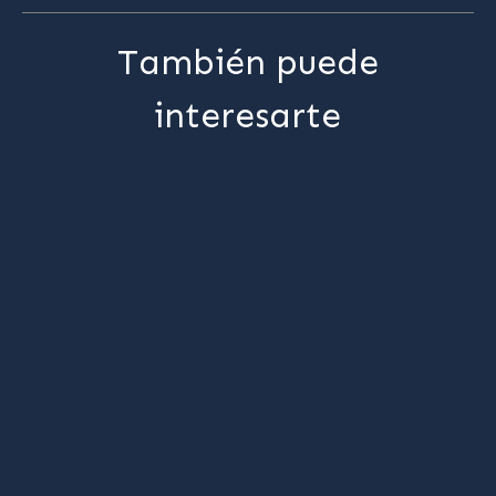
También puede
interesarte