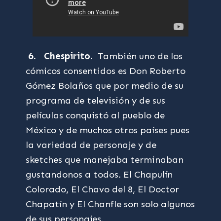
6.
Chespirito.
También uno de los
cómicos consentidos es Don Roberto
Gómez Bolaños que por medio de su
programa de televisión y de sus
películas conquistó al pueblo de
México y de muchos otros países pues
la variedad de personaje y de
sketches que manejaba terminaban
gustandonos a todos. El Chapulín
Colorado, El Chavo del 8, El Doctor
Chapatín y El Chanfle son solo algunos
de sus personajes.