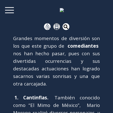
Grandes momentos de diversión son
los que este grupo de
comediantes
nos han hecho pasar, pues con sus
divertidas ocurrencias y sus
destacadas actuaciones han logrado
sacarnos varias sonrisas y una que
otra carcajada.
1. Cantinflas.
También conocido
como “El Mimo de México”, Mario
Moreno realizó diversos personajes, y