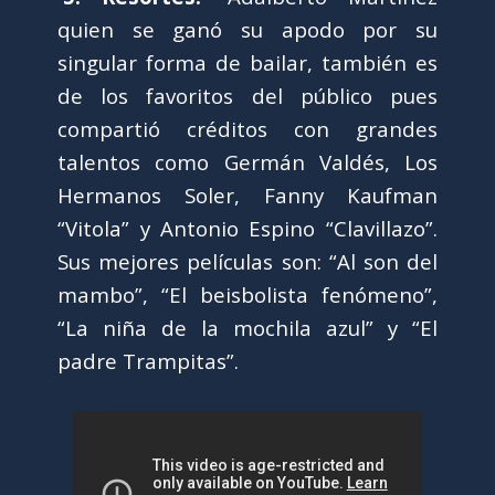
quien se ganó su apodo por su
singular forma de bailar, también es
de los favoritos del público pues
compartió créditos con grandes
talentos como Germán Valdés, Los
Hermanos Soler, Fanny Kaufman
“Vitola” y Antonio Espino “Clavillazo”.
Sus mejores películas son: “Al son del
mambo”, “El beisbolista fenómeno”,
“La niña de la mochila azul” y “El
padre Trampitas”.