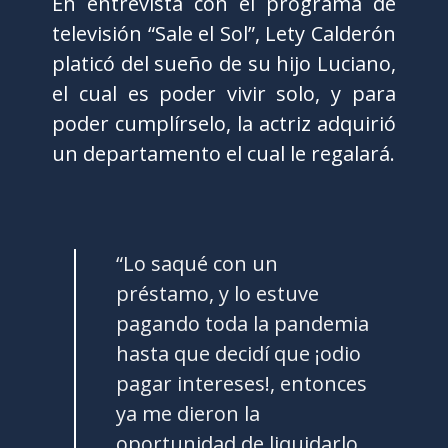
En entrevista con el programa de
televisión “Sale el Sol”, Lety Calderón
platicó del sueño de su hijo Luciano,
el cual es poder vivir solo, y para
poder cumplírselo, la actriz adquirió
un departamento el cual le regalará.
“Lo saqué con un
préstamo, y lo estuve
pagando toda la pandemia
hasta que decidí que ¡odio
pagar intereses!, entonces
ya me dieron la
oportunidad de liquidarlo,