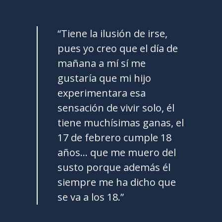
“Tiene la ilusión de irse,
pues yo creo que el día de
mañana a mí sí me
gustaría que mi hijo
experimentara esa
sensación de vivir solo, él
tiene muchísimas ganas, el
17 de febrero cumple 18
años… que me muero del
susto porque además él
siempre me ha dicho que
se va a los 18.”