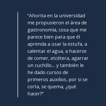
“Ahorita en la universidad
me propusieron el área de
gastronomía, cosa que me
parece bien para que él
aprenda a usar la estufa, a
calentar el agua, a hacerse
de comer, etcétera, agarrar
un cuchillo… y también le
he dado cursos de
primeros auxilios, por si se
corta, se quema, ¿qué
hacer?”