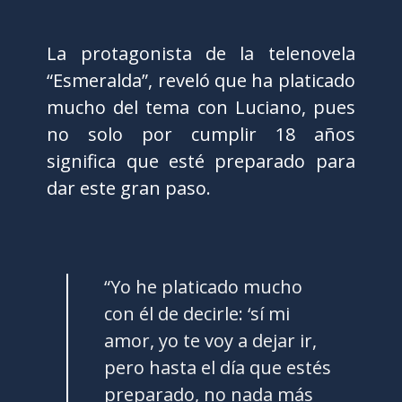
La protagonista de la telenovela
“Esmeralda”, reveló que ha platicado
mucho del tema con Luciano, pues
no solo por cumplir 18 años
significa que esté preparado para
dar este gran paso.
“Yo he platicado mucho
con él de decirle: ‘sí mi
amor, yo te voy a dejar ir,
pero hasta el día que estés
preparado, no nada más