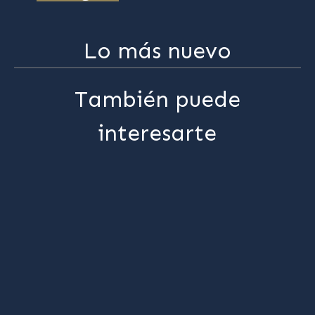
Lo más nuevo
También puede
interesarte