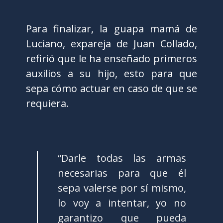
Para finalizar, la guapa mamá de
Luciano, expareja de Juan Collado,
refirió que le ha enseñado primeros
auxilios a su hijo, esto para que
sepa cómo actuar en caso de que se
requiera.
“Darle todas las armas
necesarias para que él
sepa valerse por sí mismo,
lo voy a intentar, yo no
garantizo que pueda