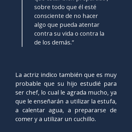
sobre todo que él esté
consciente de no hacer
algo que pueda atentar
contra su vida o contra la
de los demás.”
La actriz indico también que es muy
probable que su hijo estudié para
ser chef, lo cual le agrada mucho, ya
que le enseñarán a utilizar la estufa,
a calentar agua, a prepararse de
comer y a utilizar un cuchillo.