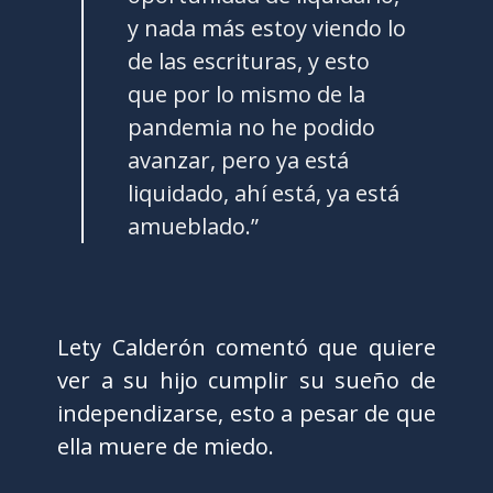
y nada más estoy viendo lo
de las escrituras, y esto
que por lo mismo de la
pandemia no he podido
avanzar, pero ya está
liquidado, ahí está, ya está
amueblado.”
Lety Calderón comentó que quiere
ver a su hijo cumplir su sueño de
independizarse, esto a pesar de que
ella muere de miedo.