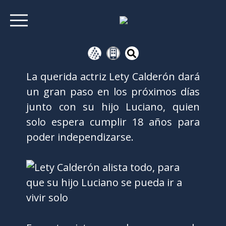
La querida actriz Lety Calderón dará
un gran paso en los próximos días
junto con su hijo Luciano, quien
solo espera cumplir 18 años para
poder independizarse.