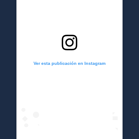
Ver esta publicación en Instagram