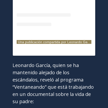
Una publicación compartida por Leonardo Garcia Vale (@leonardogarciaof)
Leonardo García, quien se ha
mantenido alejado de los
escándalos, reveló al programa
“Ventaneando” que está trabajando
en un documental sobre la vida de
su padre: