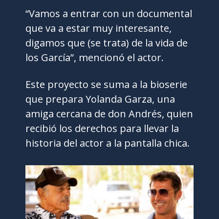
“Vamos a entrar con un documental
que va a estar muy interesante,
digamos que (se trata) de la vida de
los García”, mencionó el actor.
Este proyecto se suma a la bioserie
que prepara Yolanda Garza, una
amiga cercana de don Andrés, quien
recibió los derechos para llevar la
historia del actor a la pantalla chica.