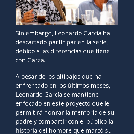
Sin embargo, Leonardo García ha
descartado participar en la serie,
debido a las diferencias que tiene
con Garza.
A pesar de los altibajos que ha
enfrentado en los últimos meses,
Leonardo García se mantiene
enfocado en este proyecto que le
permitirá honrar la memoria de su
padre y compartir con el público la
historia del hombre que marcó su