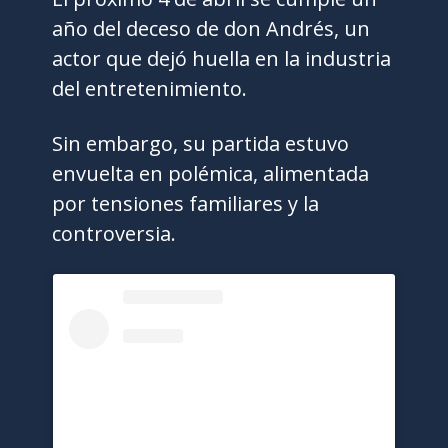
año del deceso de don Andrés, un
actor que dejó huella en la industria
del entretenimiento.
Sin embargo, su partida estuvo
envuelta en polémica, alimentada
por tensiones familiares y la
controversia.