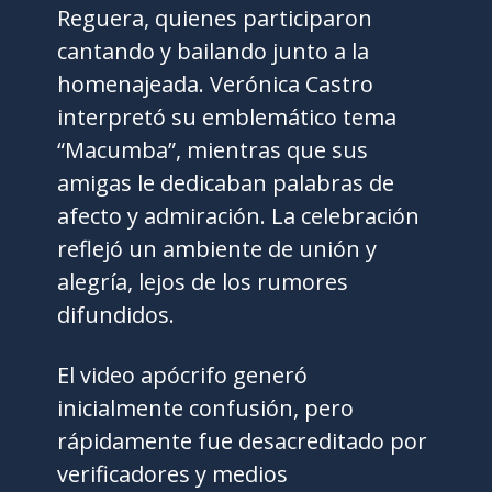
Reguera, quienes participaron
cantando y bailando junto a la
homenajeada. Verónica Castro
interpretó su emblemático tema
“Macumba”, mientras que sus
amigas le dedicaban palabras de
afecto y admiración. La celebración
reflejó un ambiente de unión y
alegría, lejos de los rumores
difundidos.
El video apócrifo generó
inicialmente confusión, pero
rápidamente fue desacreditado por
verificadores y medios