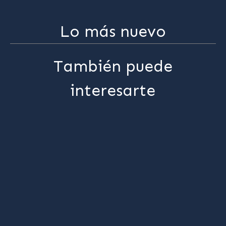
Lo más nuevo
También puede
interesarte