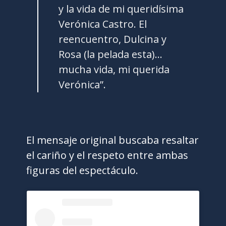
y la vida de mi queridísima
Verónica Castro. El
reencuentro, Dulcina y
Rosa (la pelada esta)…
mucha vida, mi querida
Verónica”.
El mensaje original buscaba resaltar
el cariño y el respeto entre ambas
figuras del espectáculo.