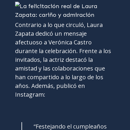
Contrario a lo que circuló, Laura
Zapata dedicó un mensaje
afectuoso a Verónica Castro
durante la celebración. Frente a los
invitados, la actriz destacó la
amistad y las colaboraciones que
han compartido a lo largo de los
años. Además, publicó en
Instagram:
“Festejando el cumpleaños