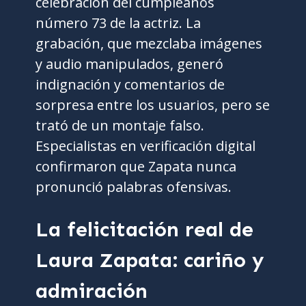
celebración del cumpleaños
número 73 de la actriz. La
grabación, que mezclaba imágenes
y audio manipulados, generó
indignación y comentarios de
sorpresa entre los usuarios, pero se
trató de un montaje falso.
Especialistas en verificación digital
confirmaron que Zapata nunca
pronunció palabras ofensivas.
La felicitación real de
Laura Zapata: cariño y
admiración