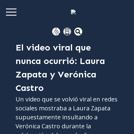
El video viral que
nunca ocurrió: Laura
Zapata y Verónica
Castro
Un video que se volvió viral en redes
sociales mostraba a Laura Zapata
supuestamente insultando a
Verónica Castro durante la