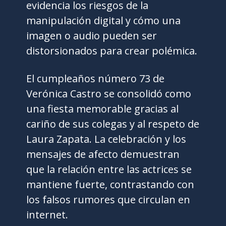
evidencia los riesgos de la
manipulación digital y cómo una
imagen o audio pueden ser
distorsionados para crear polémica.
El cumpleaños número 73 de
Verónica Castro se consolidó como
una fiesta memorable gracias al
cariño de sus colegas y al respeto de
Laura Zapata. La celebración y los
mensajes de afecto demuestran
que la relación entre las actrices se
mantiene fuerte, contrastando con
los falsos rumores que circulan en
internet.