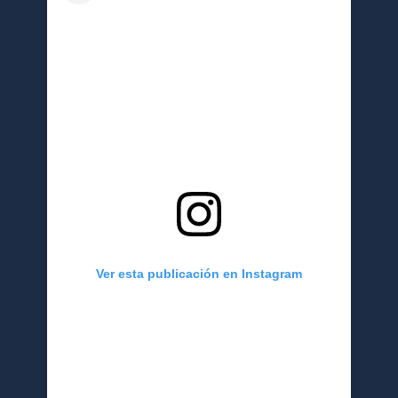
Ver esta publicación en Instagram