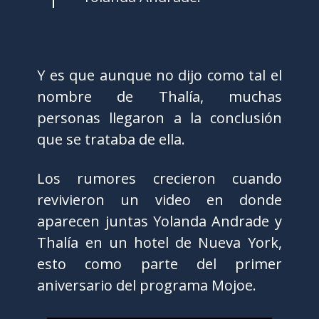
Y es que aunque no dijo como tal el
nombre de Thalía, muchas
personas llegaron a la conclusión
que se trataba de ella.
Los rumores crecieron cuando
revivieron un video en donde
aparecen juntas Yolanda Andrade y
Thalía en un hotel de Nueva York,
esto como parte del primer
aniversario del programa Mojoe.