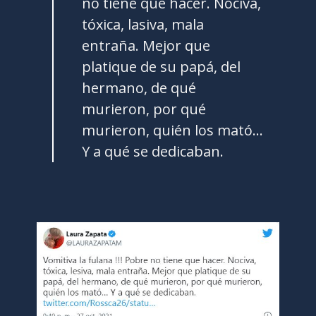
no tiene qué hacer. Nociva,
tóxica, lasiva, mala
entraña. Mejor que
platique de su papá, del
hermano, de qué
murieron, por qué
murieron, quién los mató…
Y a qué se dedicaban.