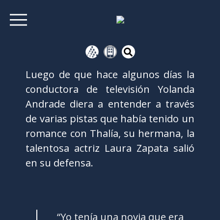
Luego de que hace algunos días la
conductora de televisión Yolanda
Andrade diera a entender a través
de varias pistas que había tenido un
romance con Thalía, su hermana, la
talentosa actriz Laura Zapata salió
en su defensa.
“Yo tenía una novia que era