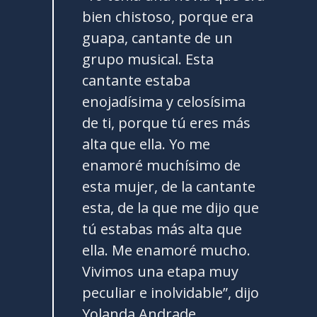
bien chistoso, porque era
guapa, cantante de un
grupo musical. Esta
cantante estaba
enojadísima y celosísima
de ti, porque tú eres más
alta que ella. Yo me
enamoré muchísimo de
esta mujer, de la cantante
esta, de la que me dijo que
tú estabas más alta que
ella. Me enamoré mucho.
Vivimos una etapa muy
peculiar e inolvidable”, dijo
Yolanda Andrade.