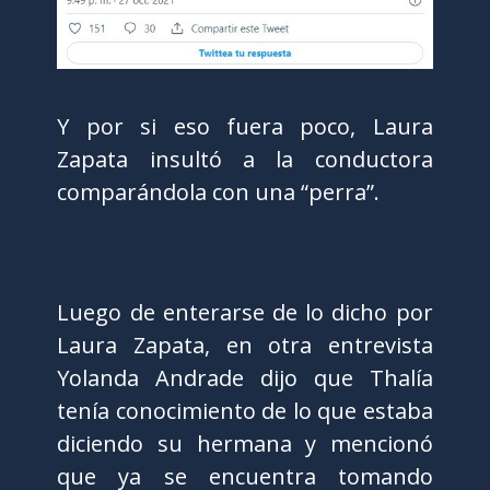
Y por si eso fuera poco, Laura
Zapata insultó a la conductora
comparándola con una “perra”.
Luego de enterarse de lo dicho por
Laura Zapata, en otra entrevista
Yolanda Andrade dijo que Thalía
tenía conocimiento de lo que estaba
diciendo su hermana y mencionó
que ya se encuentra tomando