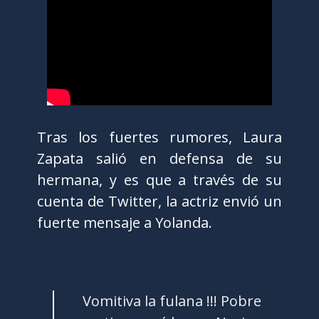
Tras los fuertes rumores, Laura
Zapata salió en defensa de su
hermana, y es que a través de su
cuenta de Twitter, la actriz envió un
fuerte mensaje a Yolanda.
Vomitiva la fulana !!! Pobre