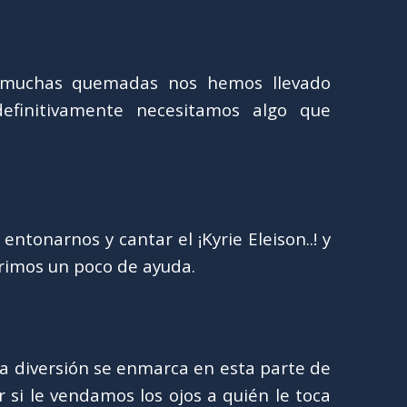
muchas quemadas nos hemos llevado
efinitivamente necesitamos algo que
entonarnos y cantar el ¡Kyrie Eleison..! y
rimos un poco de ayuda.
la diversión se enmarca en esta parte de
 si le vendamos los ojos a quién le toca