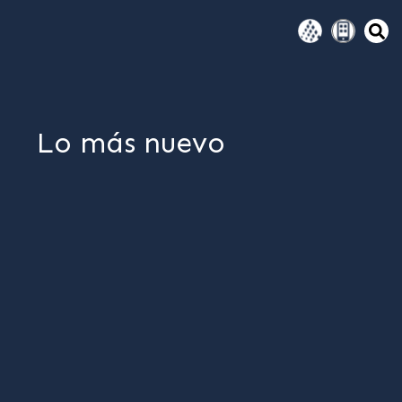
Lo más nuevo