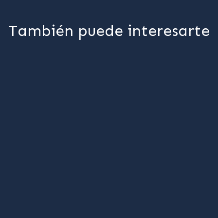
También puede interesarte