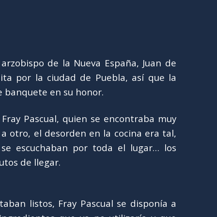
 arzobispo de la Nueva España, Juan de
ita por la ciudad de Puebla, así que la
e banquete en su honor.
a Fray Pascual, quien se encontraba muy
a otro, el desorden en la cocina era tal,
 se escuchaban por toda el lugar… los
tos de llegar.
taban listos, Fray Pascual se disponía a