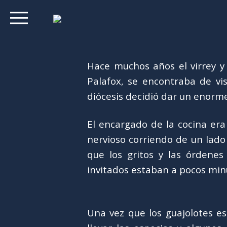
Hace muchos años el virrey y
Palafox, se encontraba de vis
diócesis decidió dar un enorm
El encargado de la cocina er
nervioso corriendo de un lado 
que los gritos y las órdenes
invitados estaban a pocos minu
Una vez que los guajolotes es