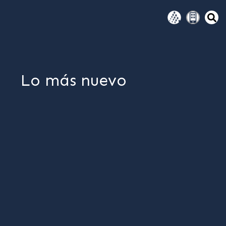
Lo más nuevo