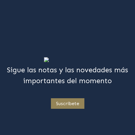
Sigue las notas y las novedades más
importantes del momento
Suscríbete