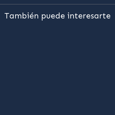
También puede interesarte