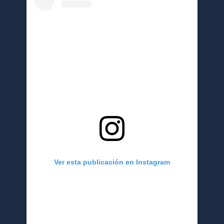
Ver esta publicación en Instagram