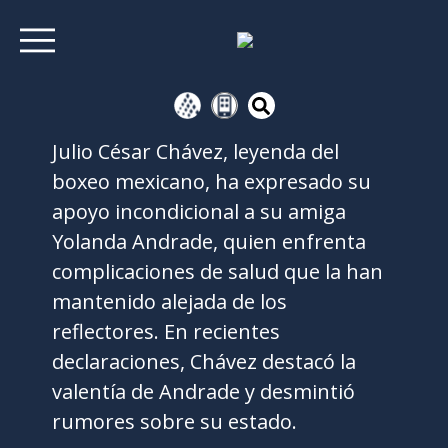
Julio César Chávez, leyenda del
boxeo mexicano, ha expresado su
apoyo incondicional a su amiga
Yolanda Andrade, quien enfrenta
complicaciones de salud que la han
mantenido alejada de los
reflectores. En recientes
declaraciones, Chávez destacó la
valentía de Andrade y desmintió
rumores sobre su estado.