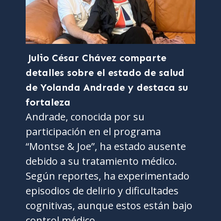
Julio César Chávez comparte
detalles sobre el estado de salud
de Yolanda Andrade y destaca su
fortaleza
Andrade, conocida por su
participación en el programa
“Montse & Joe”, ha estado ausente
debido a su tratamiento médico.
Según reportes, ha experimentado
episodios de delirio y dificultades
cognitivas, aunque estos están bajo
control médico.