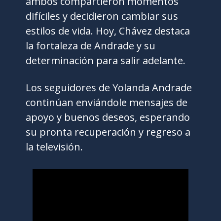
ambos compartieron momentos
difíciles y decidieron cambiar sus
estilos de vida. Hoy, Chávez destaca
la fortaleza de Andrade y su
determinación para salir adelante.
Los seguidores de Yolanda Andrade
continúan enviándole mensajes de
apoyo y buenos deseos, esperando
su pronta recuperación y regreso a
la televisión.