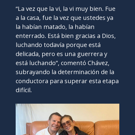
“La vez que la vi, la vi muy bien. Fue
a la casa, fue la vez que ustedes ya
la habían matado, la habían
enterrado. Está bien gracias a Dios,
luchando todavía porque está
delicada, pero es una guerrera y
está luchando”, comentó Chávez,
subrayando la determinación de la
conductora para superar esta etapa
difícil.