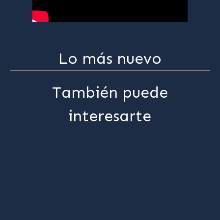
Lo más nuevo
También puede
interesarte