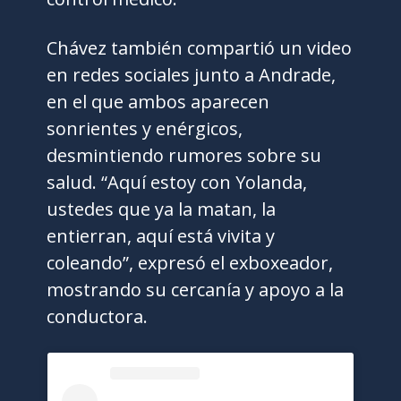
Chávez también compartió un video
en redes sociales junto a Andrade,
en el que ambos aparecen
sonrientes y enérgicos,
desmintiendo rumores sobre su
salud. “Aquí estoy con Yolanda,
ustedes que ya la matan, la
entierran, aquí está vivita y
coleando”, expresó el exboxeador,
mostrando su cercanía y apoyo a la
conductora.