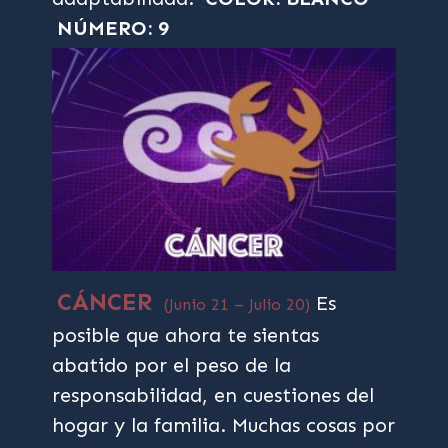
NÚMERO: 9
CÁNCER
Es
(Junio 21 – Julio 20)
posible que ahora te sientas
abatido por el peso de la
responsabilidad, en cuestiones del
hogar y la familia. Muchas cosas por