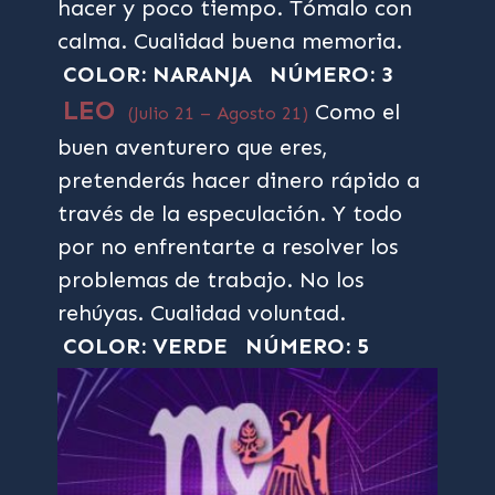
hacer y poco tiempo. Tómalo con
calma. Cualidad buena memoria.
COLOR: NARANJA
NÚMERO: 3
LEO
Como el
(Julio 21 – Agosto 21)
buen aventurero que eres,
pretenderás hacer dinero rápido a
través de la especulación. Y todo
por no enfrentarte a resolver los
problemas de trabajo. No los
rehúyas. Cualidad voluntad.
COLOR: VERDE
NÚMERO: 5