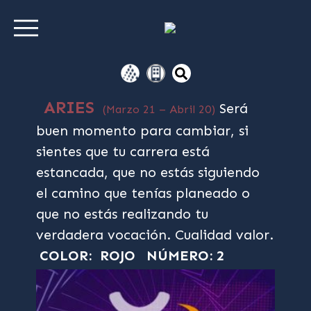
ARIES
Será
(Marzo 21 – Abril 20)
buen momento para cambiar, si
sientes que tu carrera está
estancada, que no estás siguiendo
el camino que tenías planeado o
que no estás realizando tu
verdadera vocación. Cualidad valor.
COLOR: ROJO
NÚMERO: 2