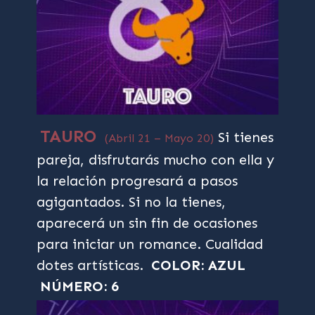
TAURO
Si tienes
(Abril 21 – Mayo 20)
pareja, disfrutarás mucho con ella y
la relación progresará a pasos
agigantados. Si no la tienes,
aparecerá un sin fin de ocasiones
para iniciar un romance. Cualidad
dotes artísticas.
COLOR: AZUL
NÚMERO: 6