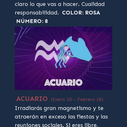
claro lo que vas a hacer. Cualidad
responsabilidad.
COLOR: ROSA
NÚMERO: 8
ACUARIO
(Enero 20 – Febrero 18)
Irradiarás gran magnetismo y te
atraerán en exceso las fiestas y las
reuniones sociales. Si eres libre,