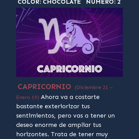
COLOR: CHOCOLATE
NÚMERO: 2
CAPRICORNIO
(Diciembre 21 –
Ahora va a costarte
Enero 19)
bastante exteriorizar tus
sentimientos, pero vas a tener un
deseo enorme de ampliar tus
horizontes. Trata de tener muy