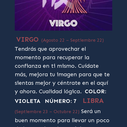
VIRGO
(Agosto 22 – Septiembre 22)
Tendrás que aprovechar el
momento para recuperar la
confianza en ti mismo. Cuídate
más, mejora tu imagen para que te
sientas mejor y céntrate en el aquí
y ahora. Cualidad lógica.
COLOR:
LIBRA
VIOLETA
NÚMERO: 7
Será un
(Septiembre 23 – Octubre 22)
buen momento para llevar un poco