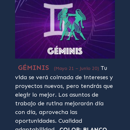
GÉMINIS
Tu
(Mayo 21 – Junio 20)
vida se verá colmada de intereses y
proyectos nuevos, pero tendrás que
elegir lo mejor. Los asuntos de
trabajo de rutina mejorarán día
con día, aprovecha las
oportunidades. Cualidad
adaptabilidad.
COLOR: BLANCO