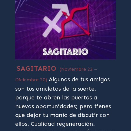
SAGITARIO
(Noviembre 23 –
Algunos de tus amigos
Diciembre 20)
son tus amuletos de la suerte,
porque te abren las puertas a
nuevas oportunidades; pero tienes
que dejar tu manía de discutir con
ellos. Cualidad regeneración.