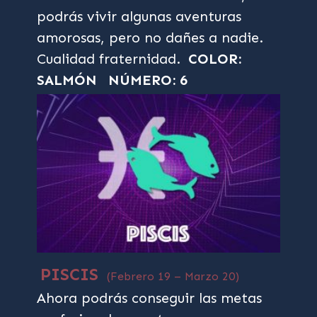
podrás vivir algunas aventuras
amorosas, pero no dañes a nadie.
Cualidad fraternidad.
COLOR:
SALMÓN
NÚMERO: 6
PISCIS
(Febrero 19 – Marzo 20)
Ahora podrás conseguir las metas