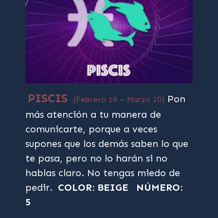
PISCIS
Pon
(Febrero 19 – Marzo 20)
más atención a tu manera de
comunicarte, porque a veces
supones que los demás saben lo que
te pasa, pero no lo harán si no
hablas claro. No tengas miedo de
pedir.
COLOR: BEIGE
NÚMERO:
5