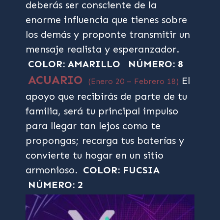
deberás ser consciente de la
enorme influencia que tienes sobre
los demás y proponte transmitir un
mensaje realista y esperanzador.
COLOR: AMARILLO
NÚMERO: 8
ACUARIO
El
(Enero 20 – Febrero 18)
apoyo que recibirás de parte de tu
familia, será tu principal impulso
para llegar tan lejos como te
propongas; recarga tus baterías y
convierte tu hogar en un sitio
armonioso.
COLOR: FUCSIA
NÚMERO: 2