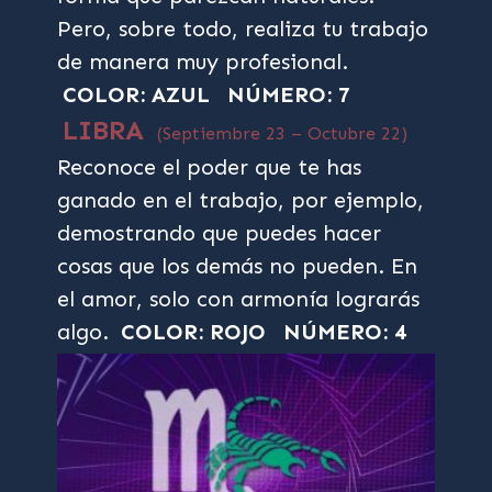
Pero, sobre todo, realiza tu trabajo
de manera muy profesional.
COLOR: AZUL
NÚMERO: 7
LIBRA
(Septiembre 23 – Octubre 22)
Reconoce el poder que te has
ganado en el trabajo, por ejemplo,
demostrando que puedes hacer
cosas que los demás no pueden. En
el amor, solo con armonía lograrás
algo.
COLOR: ROJO
NÚMERO: 4