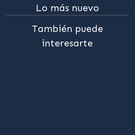
Lo más nuevo
También puede
interesarte