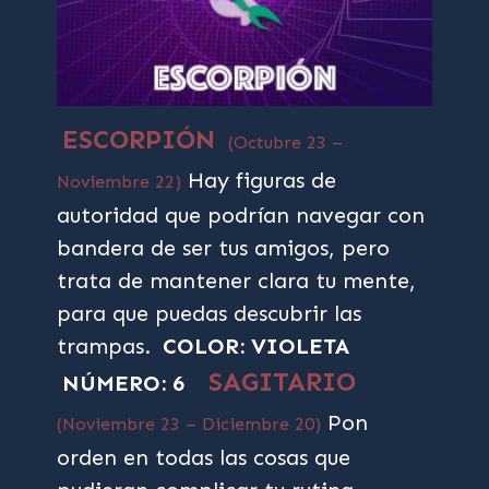
ESCORPIÓN
(Octubre 23 –
Hay figuras de
Noviembre 22)
autoridad que podrían navegar con
bandera de ser tus amigos, pero
trata de mantener clara tu mente,
para que puedas descubrir las
trampas.
COLOR: VIOLETA
SAGITARIO
NÚMERO: 6
Pon
(Noviembre 23 – Diciembre 20)
orden en todas las cosas que