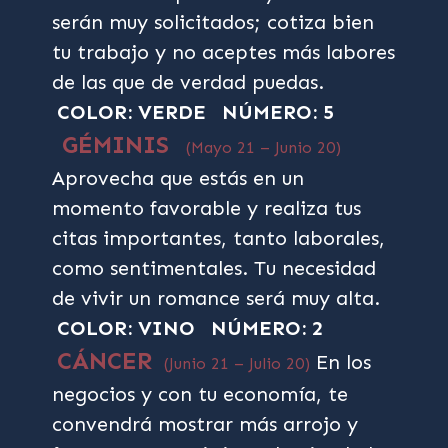
serán muy solicitados; cotiza bien
tu trabajo y no aceptes más labores
de las que de verdad puedas.
COLOR: VERDE
NÚMERO: 5
GÉMINIS
(Mayo 21 – Junio 20)
Aprovecha que estás en un
momento favorable y realiza tus
citas importantes, tanto laborales,
como sentimentales. Tu necesidad
de vivir un romance será muy alta.
COLOR: VINO
NÚMERO: 2
CÁNCER
En los
(Junio 21 – Julio 20)
negocios y con tu economía, te
convendrá mostrar más arrojo y