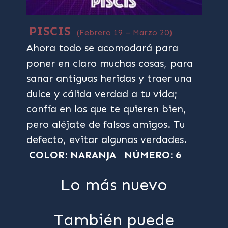
PISCIS
(Febrero 19 – Marzo 20)
Ahora todo se acomodará para
poner en claro muchas cosas, para
sanar antiguas heridas y traer una
dulce y cálida verdad a tu vida;
confía en los que te quieren bien,
pero aléjate de falsos amigos. Tu
defecto, evitar algunas verdades.
COLOR: NARANJA
NÚMERO: 6
Lo más nuevo
También puede