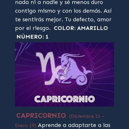
nada ni a nadie y sé menos duro
contigo mismo y con los demás. Así
te sentirás mejor. Tu defecto, amor
por el riesgo.
COLOR: AMARILLO
NÚMERO: 1
CAPRICORNIO
(Diciembre 21 –
Aprende a adaptarte a las
Enero 19)