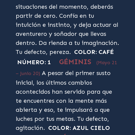
situaciones del momento, deberás
partir de cero. Confía en tu
intuición e instinto, y deja actuar al
aventurero y soñador que llevas
dentro. Da rienda a tu imaginación.
Tu defecto, pereza.
COLOR: CAFÉ
GÉMINIS
NÚMERO: 1
(Mayo 21
A pesar del primer susto
– Junio 20)
inicial, los últimos cambios
acontecidos han servido para que
te encuentres con la mente más
abierta y eso, te impulsará a que
luches por tus metas. Tu defecto,
agitación.
COLOR: AZUL CIELO