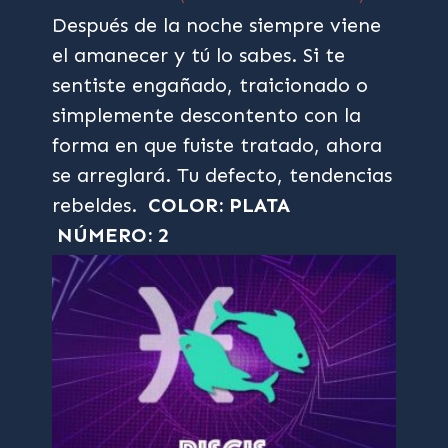
Después de la noche siempre viene
el amanecer y tú lo sabes. Si te
sentiste engañado, traicionado o
simplemente descontento con la
forma en que fuiste tratado, ahora
se arreglará. Tu defecto, tendencias
rebeldes.
COLOR: PLATA
NÚMERO: 2