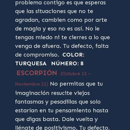
problema contigo es que esperas
que las situaciones que no te
agradan, cambien como por arte
de magia y eso no es así. No le
tengas miedo ni te cierres a lo que
venga de afuera. Tu defecto, falta
de compromiso.
COLOR:
TURQUESA
NÚMERO: 8
ESCORPIÓN
(Octubre 23 –
No permitas que tu
Noviembre 22)
imaginación resucite viejos
fantasmas y pesadillas que solo
estarían en tu pensamiento hasta
que digas basta. Dale vuelta y
llénate de positivismo. Tu defecto,