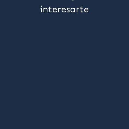
interesarte