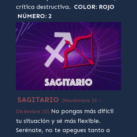
crítica destructiva.
COLOR: ROJO
NÚMERO: 2
SAGITARIO
(Noviembre 23 –
No pongas más difícil
Diciembre 20)
tu situación y sé más flexible.
Serénate, no te apegues tanto a