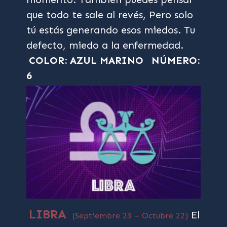
que todo te sale al revés, Pero solo
tú estás generando esos miedos. Tu
defecto, miedo a la enfermedad.
COLOR: AZUL MARINO
NÚMERO:
6
LIBRA
El
(Septiembre 23 – Octubre 22)