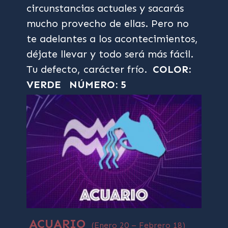
circunstancias actuales y sacarás
mucho provecho de ellas. Pero no
te adelantes a los acontecimientos,
déjate llevar y todo será más fácil.
Tu defecto, carácter frío.
COLOR:
VERDE
NÚMERO: 5
ACUARIO
(Enero 20 – Febrero 18)