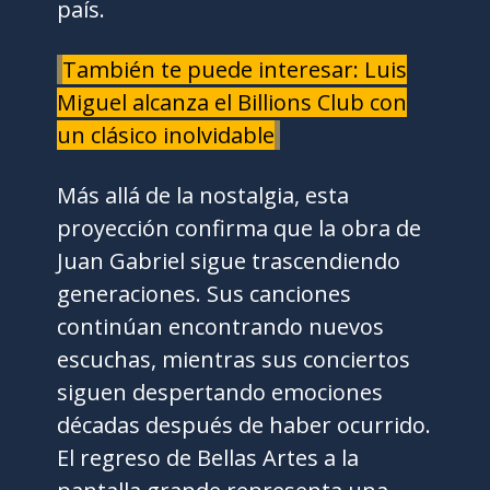
país.
También te puede interesar: Luis
Miguel alcanza el Billions Club con
un clásico inolvidable
Más allá de la nostalgia, esta
proyección confirma que la obra de
Juan Gabriel sigue trascendiendo
generaciones. Sus canciones
continúan encontrando nuevos
escuchas, mientras sus conciertos
siguen despertando emociones
décadas después de haber ocurrido.
El regreso de Bellas Artes a la