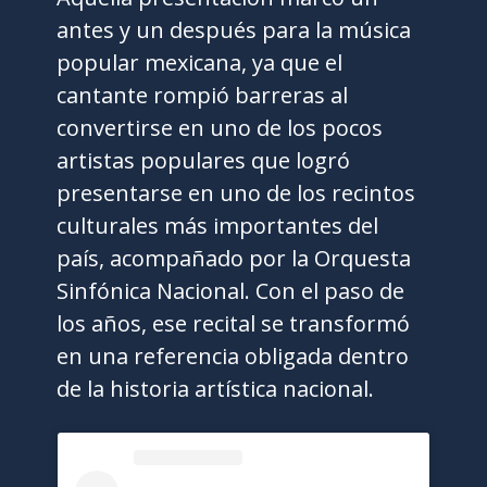
antes y un después para la música
popular mexicana, ya que el
cantante rompió barreras al
convertirse en uno de los pocos
artistas populares que logró
presentarse en uno de los recintos
culturales más importantes del
país, acompañado por la Orquesta
Sinfónica Nacional. Con el paso de
los años, ese recital se transformó
en una referencia obligada dentro
de la historia artística nacional.