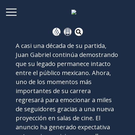
A casi una década de su partida,
Juan Gabriel continúa demostrando
que su legado permanece intacto
entre el público mexicano. Ahora,
uno de los momentos más
importantes de su carrera
regresará para emocionar a miles
de seguidores gracias a una nueva
proyección en salas de cine. El
anuncio ha generado expectativa