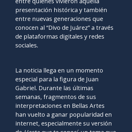
entre quienes vivieron aquella
presentación histórica y también
entre nuevas generaciones que
conocen al “Divo de Juárez” a través
de plataformas digitales y redes
sociales.
La noticia llega en un momento
especial para la figura de Juan
Gabriel. Durante las últimas
semanas, fragmentos de sus
interpretaciones en Bellas Artes
han vuelto a ganar popularidad en
internet, especialmente su versión