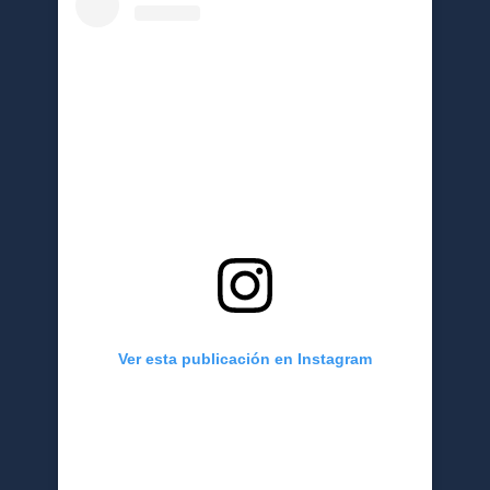
Ver esta publicación en Instagram