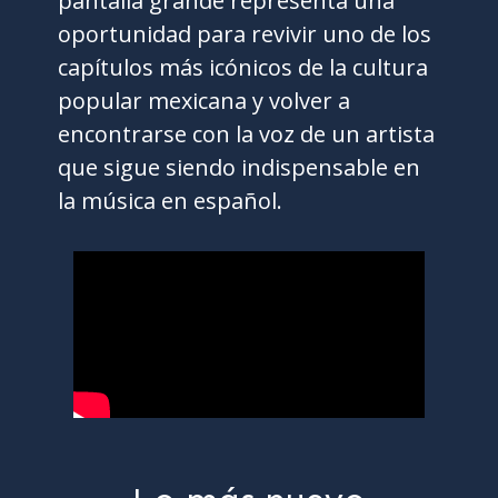
pantalla grande representa una
oportunidad para revivir uno de los
capítulos más icónicos de la cultura
popular mexicana y volver a
encontrarse con la voz de un artista
que sigue siendo indispensable en
la música en español.