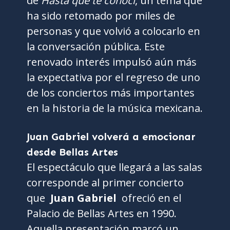
de
Hasta que te conocí
, un tema que
ha sido retomado por miles de
personas y que volvió a colocarlo en
la conversación pública. Este
renovado interés impulsó aún más
la expectativa por el regreso de uno
de los conciertos más importantes
en la historia de la música mexicana.
Juan Gabriel volverá a emocionar
desde Bellas Artes
El espectáculo que llegará a las salas
corresponde al primer concierto
que
Juan Gabriel
ofreció en el
Palacio de Bellas Artes en 1990.
Aquella presentación marcó un