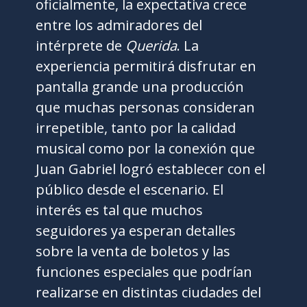
oficialmente, la expectativa crece
entre los admiradores del
intérprete de
Querida
. La
experiencia permitirá disfrutar en
pantalla grande una producción
que muchas personas consideran
irrepetible, tanto por la calidad
musical como por la conexión que
Juan Gabriel logró establecer con el
público desde el escenario. El
interés es tal que muchos
seguidores ya esperan detalles
sobre la venta de boletos y las
funciones especiales que podrían
realizarse en distintas ciudades del