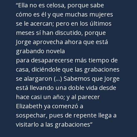
“Ella no es celosa, porque sabe
cómo es él y que muchas mujeres
se le acercan; pero en los últimos
meses sí han discutido, porque
Jorge aprovecha ahora que está
grabando novela
para desaparecerse más tiempo de
casa, diciéndole que las grabaciones
se alargaron (…) Sabemos que Jorge
está llevando una doble vida desde
hace casi un año; y al parecer
Elizabeth ya comenzó a
sospechar, pues de repente llega a
visitarlo a las grabaciones”