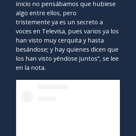
inicio no pensábamos que hubiese
algo entre ellos, pero
tristemente ya es un secreto a
voces en Televisa, pues varios ya los
han visto muy cerquita y hasta
besándose; y hay quienes dicen que
los han visto yéndose juntos”, se lee
en la nota.