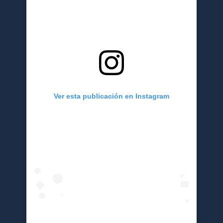
Ver esta publicación en Instagram