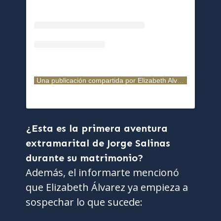
Una publicación compartida por Elizabeth Alvarez (@cuquitaoficial_)
¿Esta es la primera aventura
extramarital de Jorge Salinas
durante su matrimonio?
Además, el informarte mencionó
que Elizabeth Álvarez ya empieza a
sospechar lo que sucede: