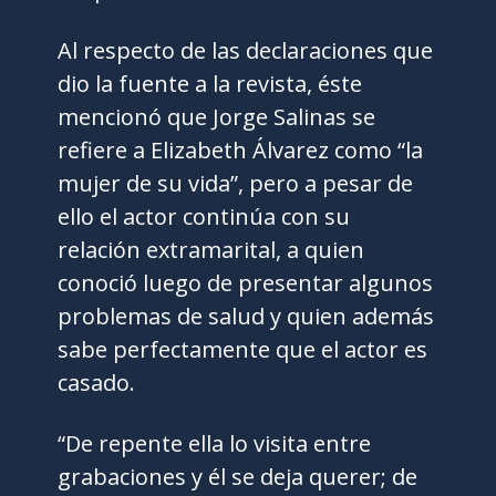
Al respecto de las declaraciones que
dio la fuente a la revista, éste
mencionó que Jorge Salinas se
refiere a Elizabeth Álvarez como “la
mujer de su vida”, pero a pesar de
ello el actor continúa con su
relación extramarital, a quien
conoció luego de presentar algunos
problemas de salud y quien además
sabe perfectamente que el actor es
casado.
“De repente ella lo visita entre
grabaciones y él se deja querer; de