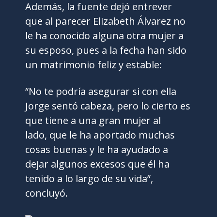
Además, la fuente dejó entrever
que al parecer Elizabeth Álvarez no
le ha conocido alguna otra mujer a
su esposo, pues a la fecha han sido
un matrimonio feliz y estable:
“No te podría asegurar si con ella
Jorge sentó cabeza, pero lo cierto es
que tiene a una gran mujer al
lado, que le ha aportado muchas
cosas buenas y le ha ayudado a
dejar algunos excesos que él ha
tenido a lo largo de su vida”,
concluyó.