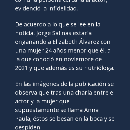
evidenció la infidelidad.
De acuerdo a lo que se lee en la
noticia, Jorge Salinas estaría
engañando a Elizabeth Álvarez con
una mujer 24 años menor que él, a
la que conoció en noviembre de
2021 y que además es su nutrióloga.
En las imágenes de la publicación se
observa que tras una charla entre el
actor y la mujer que
supuestamente se llama Anna
Paula, éstos se besan en la boca y se
despiden.