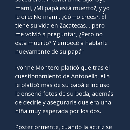
mami, ¿Mi papá está muerto?, y yo
le dije: No mami, ¿Cómo crees?, Él
tiene su vida en Zacatecas… pero
me volvió a preguntar, ¿Pero no
está muerto? Y empecé a hablarle
nuevamente de su papá”
Ivonne Montero platicó que tras el
cuestionamiento de Antonella, ella
le platicó más de su papá e incluso
le enseñó fotos de su boda, además
de decirle y asegurarle que era una
niña muy esperada por los dos.
Posteriormente, cuando la actriz se