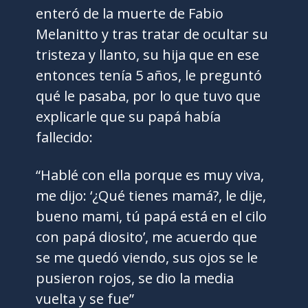
enteró de la muerte de Fabio
Melanitto y tras tratar de ocultar su
tristeza y llanto, su hija que en ese
entonces tenía 5 años, le preguntó
qué le pasaba, por lo que tuvo que
explicarle que su papá había
fallecido:
“Hablé con ella porque es muy viva,
me dijo: ‘¿Qué tienes mamá?, le dije,
bueno mami, tú papá está en el cilo
con papá diosito’, me acuerdo que
se me quedó viendo, sus ojos se le
pusieron rojos, se dio la media
vuelta y se fue”