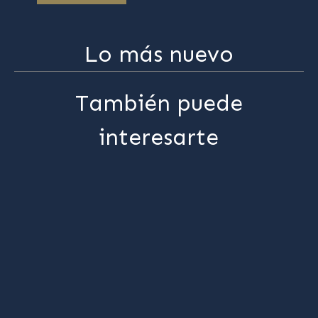
Lo más nuevo
También puede
interesarte