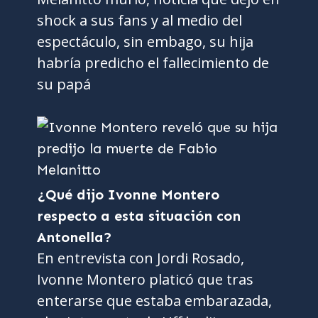
shock a sus fans y al medio del
espectáculo, sin embago, su hija
habría predicho el fallecimiento de
su papá
¿Qué dijo Ivonne Montero
respecto a esta situación con
Antonella?
En entrevista con Jordi Rosado,
Ivonne Montero platicó que tras
enterarse que estaba embarazada,