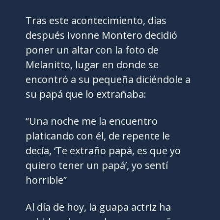
Tras este acontecimiento, días
después Ivonne Montero decidió
poner un altar con la foto de
Melanitto, lugar en donde se
encontró a su pequeña diciéndole a
su papá que lo extrañaba:
“Una noche me la encuentro
platicando con él, de repente le
decía, ‘Te extraño papá, es que yo
quiero tener un papá’, yo sentí
horrible”
Al día de hoy, la guapa actriz ha