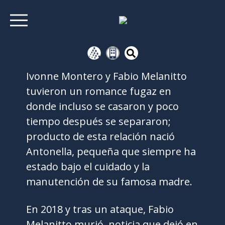
Ivonne Montero y Fabio Melanitto
tuvieron un romance fugaz en
donde incluso se casaron y poco
tiempo después se separaron;
producto de esta relación nació
Antonella, pequeña que siempre ha
estado bajo el cuidado y la
manutención de su famosa madre.
En 2018 y tras un ataque, Fabio
Melanitto murió, noticia que dejó en