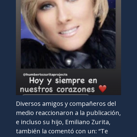
Diversos amigos y compañeros del
medio reaccionaron a la publicación,
e incluso su hijo, Emiliano Zurita,
también la comentó con un: “Te