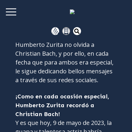
Humberto Zurita no olvida a
Christian Bach, y por ello, en cada
fecha que para ambos era especial,
le sigue dedicando bellos mensajes
a través de sus redes sociales.
¡Como en cada ocasión especial,
Humberto Zurita recordó a
Christian Bach!
Y es que hoy, 9 de mayo de 2023, la
guapa y talentosa actriz habría