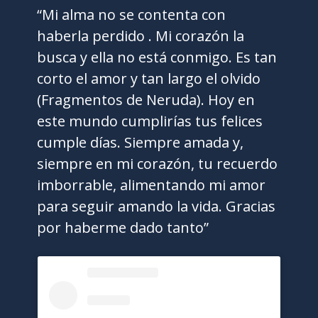
“Mi alma no se contenta con
haberla perdido . Mi corazón la
busca y ella no está conmigo. Es tan
corto el amor y tan largo el olvido
(Fragmentos de Neruda). Hoy en
este mundo cumplirías tus felices
cumple días. Siempre amada y,
siempre en mi corazón, tu recuerdo
imborrable, alimentando mi amor
para seguir amando la vida. Gracias
por haberme dado tanto”