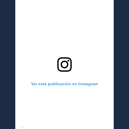
Ver esta publicación en Instagram