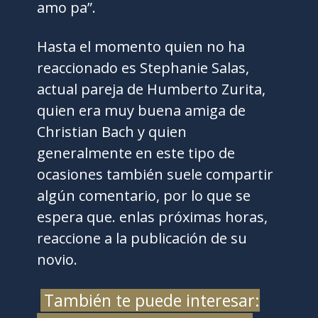
amo pa”.
Hasta el momento quien no ha
reaccionado es Stephanie Salas,
actual pareja de Humberto Zurita,
quien era muy buena amiga de
Christian Bach y quien
generalmente en este tipo de
ocasiones también suele compartir
algún comentario, por lo que se
espera que. enlas próximas horas,
reaccione a la publicación de su
novio.
También te puede interesar: