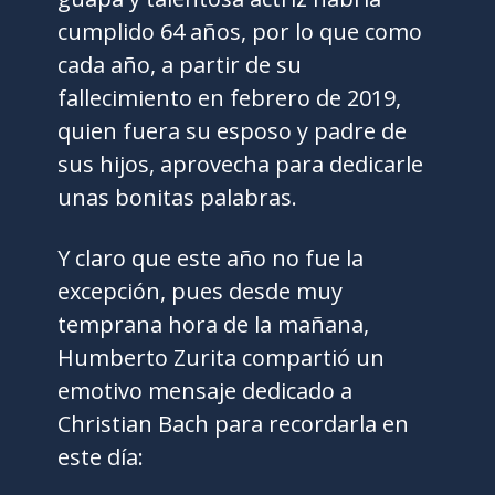
cumplido 64 años, por lo que como
cada año, a partir de su
fallecimiento en febrero de 2019,
quien fuera su esposo y padre de
sus hijos, aprovecha para dedicarle
unas bonitas palabras.
Y claro que este año no fue la
excepción, pues desde muy
temprana hora de la mañana,
Humberto Zurita compartió un
emotivo mensaje dedicado a
Christian Bach para recordarla en
este día: