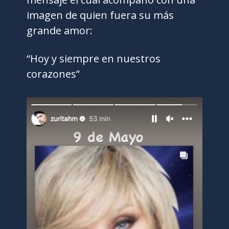
imagen de quien fuera su más
grande amor:
“Hoy y siempre en nuestros
corazones”