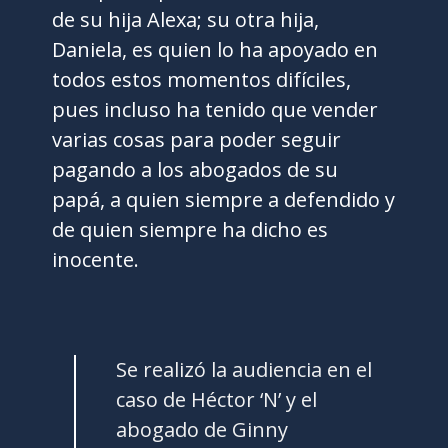
de su hija Alexa; su otra hija,
Daniela, es quien lo ha apoyado en
todos estos momentos difíciles,
pues incluso ha tenido que vender
varias cosas para poder seguir
pagando a los abogados de su
papá, a quien siempre a defendido y
de quien siempre ha dicho es
inocente.
Se realizó la audiencia en el
caso de Héctor ‘N’ y el
abogado de Ginny