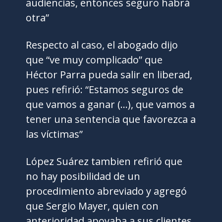
audiencias, entonces seguro habrá
otra”
Respecto al caso, el abogado dijo
que “ve muy complicado” que
Héctor Parra pueda salir en liberad,
pues refirió: “Estamos seguros de
que vamos a ganar (…), que vamos a
tener una sentencia que favorezca a
las víctimas”
López Suárez tambien refirió que
no hay posibilidad de un
procedimiento abreviado y agregó
que Sergio Mayer, quien con
anterioridad apoyaba a sus clientes,