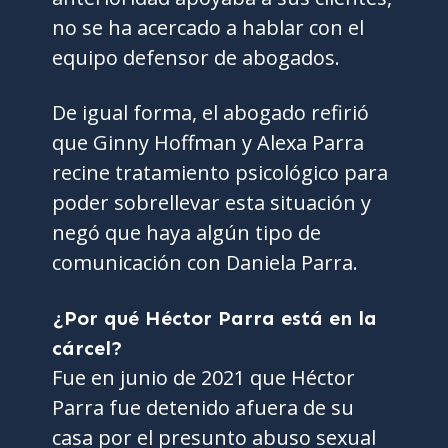
no se ha acercado a hablar con el
equipo defensor de abogados.
De igual forma, el abogado refirió
que Ginny Hoffman y Alexa Parra
recine tratamiento psicológico para
poder sobrellevar esta situación y
negó que haya algún tipo de
comunicación con Daniela Parra.
¿Por qué Héctor Parra está en la
cárcel?
Fue en junio de 2021 que Héctor
Parra fue detenido afuera de su
casa por el presunto abuso sexual