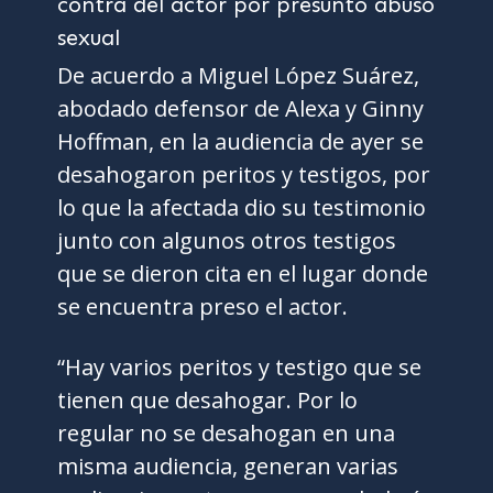
De acuerdo a Miguel López Suárez,
abodado defensor de Alexa y Ginny
Hoffman, en la audiencia de ayer se
desahogaron peritos y testigos, por
lo que la afectada dio su testimonio
junto con algunos otros testigos
que se dieron cita en el lugar donde
se encuentra preso el actor.
“Hay varios peritos y testigo que se
tienen que desahogar. Por lo
regular no se desahogan en una
misma audiencia, generan varias