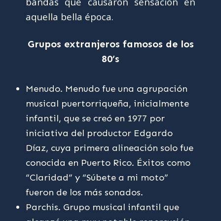
bandas que causaron sensación en
aquella bella época.
Grupos extranjeros famosos de los
80’s
Menudo. Menudo fue una agrupación
musical puertorriqueña, inicialmente
infantil, que se creó en 1977 por
iniciativa del productor Edgardo
Díaz, cuya primera alineación solo fue
conocida en Puerto Rico. Éxitos como
“Claridad” y “Súbete a mi moto”
fueron de los más sonados.
Parchis. Grupo musical infantil que