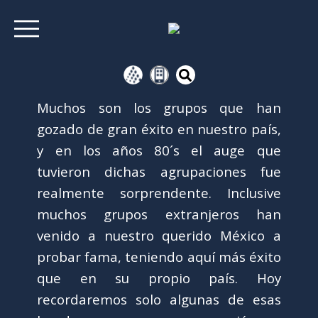
Muchos son los grupos que han
gozado de gran éxito en nuestro país,
y en los años 80´s el auge que
tuvieron dichas agrupaciones fue
realmente sorprendente. Inclusive
muchos grupos extranjeros han
venido a nuestro querido México a
probar fama, teniendo aquí más éxito
que en su propio país. Hoy
recordaremos solo algunas de esas