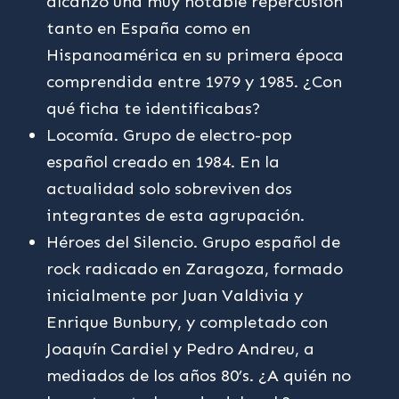
alcanzó una muy notable repercusión
tanto en España como en
Hispanoamérica en su primera época
comprendida entre 1979 y 1985. ¿Con
qué ficha te identificabas?
Locomía. Grupo de electro-pop
español creado en 1984. En la
actualidad solo sobreviven dos
integrantes de esta agrupación.
Héroes del Silencio. Grupo español de
rock radicado en Zaragoza, formado
inicialmente por Juan Valdivia y
Enrique Bunbury, y completado con
Joaquín Cardiel y Pedro Andreu, a
mediados de los años 80’s. ¿A quién no