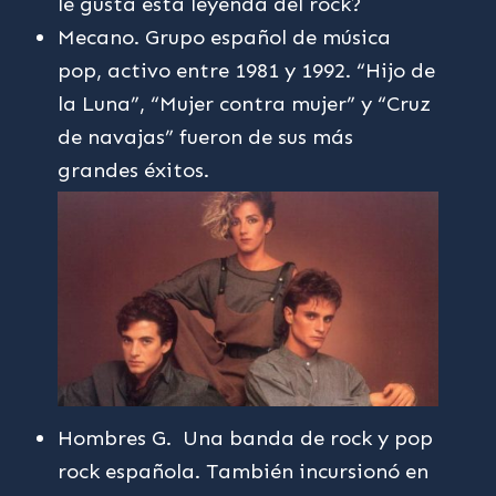
le gusta esta leyenda del rock?
Mecano. Grupo español de música
pop, activo entre 1981 y 1992. “Hijo de
la Luna”, “Mujer contra mujer” y “Cruz
de navajas” fueron de sus más
grandes éxitos.
Hombres G. Una banda de rock y pop
rock española. También incursionó en