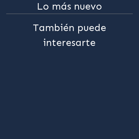
Lo más nuevo
También puede
interesarte