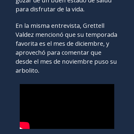
gozar de un buen estado de salud
para disfrutar de la vida.
En la misma entrevista, Grettell
Valdez mencionó que su temporada
favorita es el mes de diciembre, y
aprovechó para comentar que
desde el mes de noviembre puso su
arbolito.