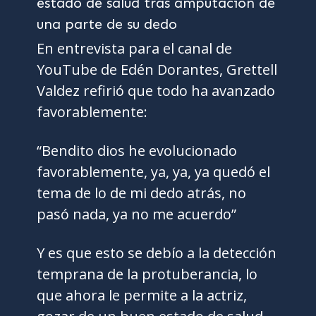
En entrevista para el canal de
YouTube de Edén Dorantes, Grettell
Valdez refirió que todo ha avanzado
favorablemente:
“Bendito dios he evolucionado
favorablemente, ya, ya, ya quedó el
tema de lo de mi dedo atrás, no
pasó nada, ya no me acuerdo”
Y es que esto se debío a la detección
temprana de la protuberancia, lo
que ahora le permite a la actriz,