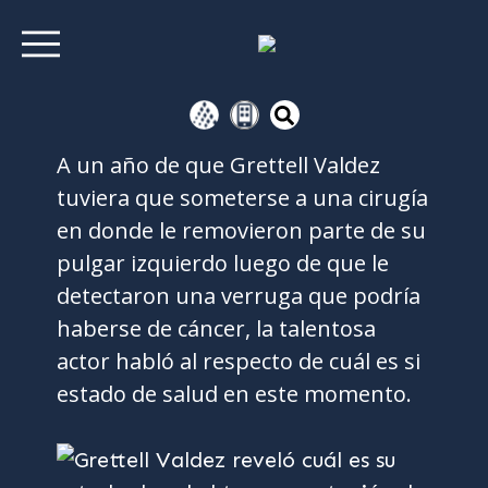
A un año de que Grettell Valdez
tuviera que someterse a una cirugía
en donde le removieron parte de su
pulgar izquierdo luego de que le
detectaron una verruga que podría
haberse de cáncer, la talentosa
actor habló al respecto de cuál es si
estado de salud en este momento.