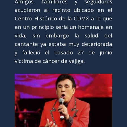
Amigos, familiares y seguidores
acudieron al recinto ubicado en el
Centro Histórico de la CDMX a lo que
en un principio sería un homenaje en
vida, sin embargo la salud del
cantante ya estaba muy deteriorada
y falleció el pasado 27 de junio
víctima de cáncer de vejiga.