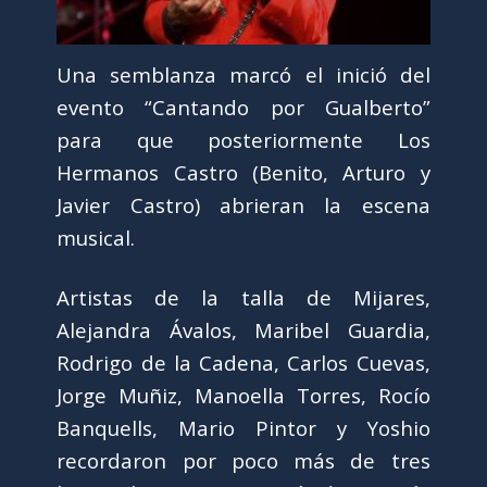
Una semblanza marcó el inició del
evento “Cantando por Gualberto”
para que posteriormente Los
Hermanos Castro (Benito, Arturo y
Javier Castro) abrieran la escena
musical.
Artistas de la talla de Mijares,
Alejandra Ávalos, Maribel Guardia,
Rodrigo de la Cadena, Carlos Cuevas,
Jorge Muñiz, Manoella Torres, Rocío
Banquells, Mario Pintor y Yoshio
recordaron por poco más de tres