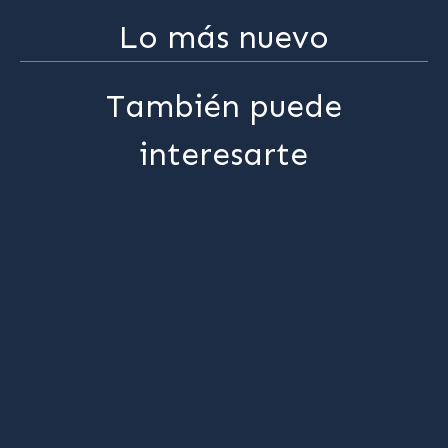
Lo más nuevo
También puede
interesarte