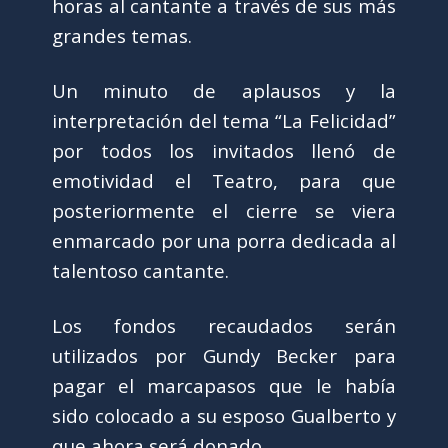
horas al cantante a través de sus más
grandes temas.
Un minuto de aplausos y la
interpretación del tema “La Felicidad”
por todos los invitados llenó de
emotividad el Teatro, para que
posteriormente el cierre se viera
enmarcado por una porra dedicada al
talentoso cantante.
Los fondos recaudados serán
utilizados por Gundy Becker para
pagar el marcapasos que le había
sido colocado a su esposo Gualberto y
que ahora será donado.