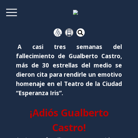
A casi tres semanas del
fallecimiento de Gualberto Castro,
más de 30 estrellas del medio se
dieron cita para rendirle un emotivo
homenaje en el Teatro de la Ciudad
“Esperanza Iris”.
¡Adiós Gualberto
Castro!