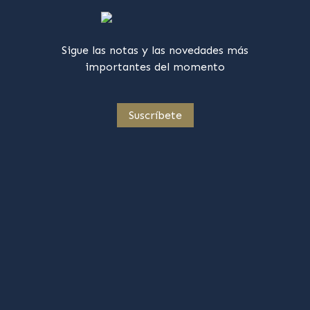
Sigue las notas y las novedades más
importantes del momento
Suscríbete