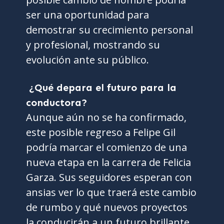
ser una oportunidad para
demostrar su crecimiento personal
y profesional, mostrando su
evolución ante su público.
¿Qué depara el futuro para la
conductora?
Aunque aún no se ha confirmado,
este posible regreso a Felipe Gil
podría marcar el comienzo de una
nueva etapa en la carrera de Felicia
Garza. Sus seguidores esperan con
ansias ver lo que traerá este cambio
de rumbo y qué nuevos proyectos
la conducirán a un futuro brillante.