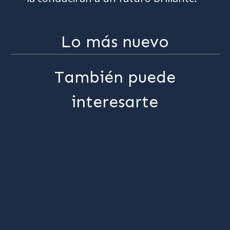
Lo más nuevo
También puede
interesarte