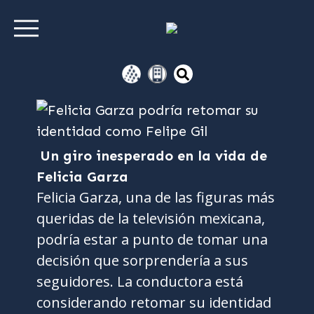
Un giro inesperado en la vida de
Felicia Garza
Felicia Garza, una de las figuras más
queridas de la televisión mexicana,
podría estar a punto de tomar una
decisión que sorprendería a sus
seguidores. La conductora está
considerando retomar su identidad