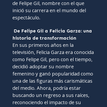
de Felipe Gil, nombre con el que
inició su carrera en el mundo del
espectáculo.
De Felipe Gil a Felicia Garza: una
historia de transformación
En sus primeros años en la
televisión, Felicia Garza era conocida
como Felipe Gil, pero con el tiempo,
decidió adoptar su nombre
femenino y ganó popularidad como
una de las figuras más carismáticas
del medio. Ahora, podría estar
buscando un regreso a sus raíces,
reconociendo el impacto de su