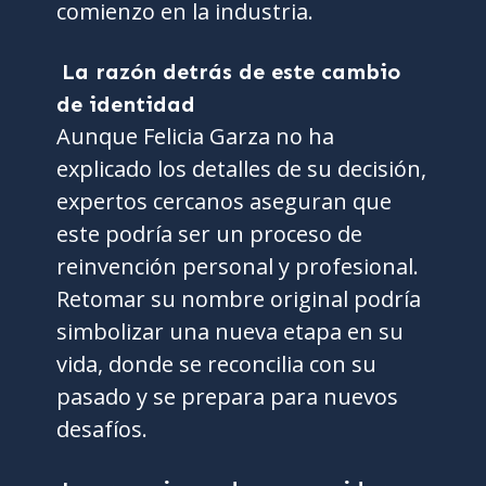
comienzo en la industria.
La razón detrás de este cambio
de identidad
Aunque Felicia Garza no ha
explicado los detalles de su decisión,
expertos cercanos aseguran que
este podría ser un proceso de
reinvención personal y profesional.
Retomar su nombre original podría
simbolizar una nueva etapa en su
vida, donde se reconcilia con su
pasado y se prepara para nuevos
desafíos.