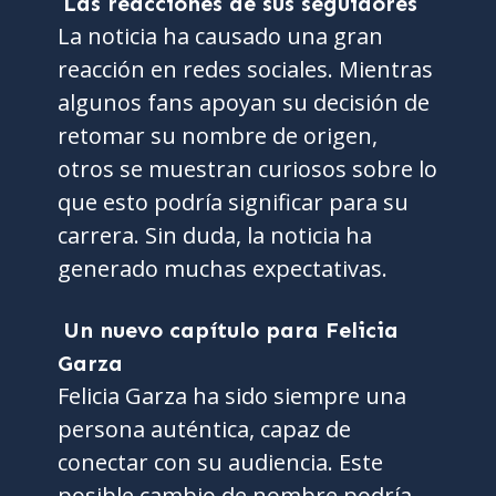
Las reacciones de sus seguidores
La noticia ha causado una gran
reacción en redes sociales. Mientras
algunos fans apoyan su decisión de
retomar su nombre de origen,
otros se muestran curiosos sobre lo
que esto podría significar para su
carrera. Sin duda, la noticia ha
generado muchas expectativas.
Un nuevo capítulo para Felicia
Garza
Felicia Garza ha sido siempre una
persona auténtica, capaz de
conectar con su audiencia. Este
posible cambio de nombre podría