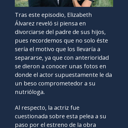
Tras este episodio, Elizabeth
Álvarez reveló si piensa en
divorciarse del padre de sus hijos,
pues recordemos que no solo éste
sería el motivo que los llevaría a
separarse, ya que con anterioridad
se dieron a conocer unas fotos en
donde el actor supuestamente le da
un beso comprometedor a su
nutrióloga.
Al respecto, la actriz fue
cuestionada sobre esta pelea a su
paso por el estreno de la obra