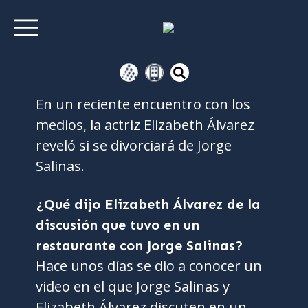
En un reciente encuentro con los
medios, la actriz Elizabeth Álvarez
reveló si se divorciará de Jorge
Salinas.
¿Qué dijo Elizabeth Álvarez de la
discusión que tuvo en un
restaurante con Jorge Salinas?
Hace unos días se dio a conocer un
video en el que Jorge Salinas y
Elizabeth Álvarez discuten en un