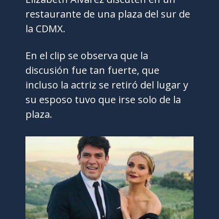
restaurante de una plaza del sur de
la CDMX.
En el clip se observa que la
discusión fue tan fuerte, que
incluso la actriz se retiró del lugar y
su esposo tuvo que irse solo de la
plaza.