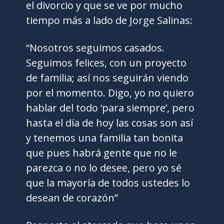
el divorcio y que se ve por mucho
tiempo más a lado de Jorge Salinas:
“Nosotros seguimos casados.
Seguimos felices, con un proyecto
de familia; así nos seguirán viendo
por el momento. Digo, yo no quiero
hablar del todo ‘para siempre’, pero
hasta el día de hoy las cosas son así
y tenemos una familia tan bonita
que pues habrá gente que no le
parezca o no lo desee, pero yo sé
que la mayoría de todos ustedes lo
desean de corazón”