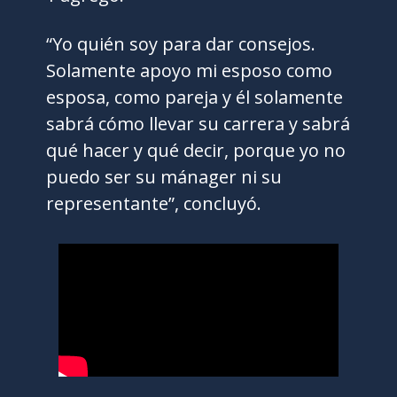
“Yo quién soy para dar consejos.
Solamente apoyo mi esposo como
esposa, como pareja y él solamente
sabrá cómo llevar su carrera y sabrá
qué hacer y qué decir, porque yo no
puedo ser su mánager ni su
representante”, concluyó.