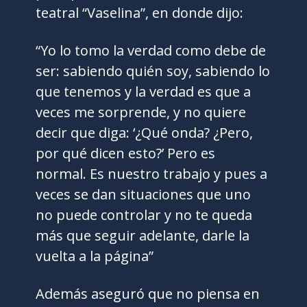
teatral “Vaselina”, en donde dijo:
“Yo lo tomo la verdad como debe de
ser: sabiendo quién soy, sabiendo lo
que tenemos y la verdad es que a
veces me sorprende, y no quiere
decir que diga: ‘¿Qué onda? ¿Pero,
por qué dicen esto?’ Pero es
normal. Es nuestro trabajo y pues a
veces se dan situaciones que uno
no puede controlar y no te queda
más que seguir adelante, darle la
vuelta a la página”
Además aseguró que no piensa en