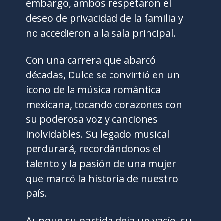
embargo, ambos respetaron el
deseo de privacidad de la familia y
no accedieron a la sala principal.
Con una carrera que abarcó
décadas, Dulce se convirtió en un
ícono de la música romántica
mexicana, tocando corazones con
su poderosa voz y canciones
inolvidables. Su legado musical
perdurará, recordándonos el
talento y la pasión de una mujer
que marcó la historia de nuestro
país.
Aunque su partida deja un vacío, su