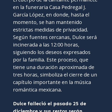
en la funeraria Casa Pedregal J.
García López, en donde, hasta el
momento, se han mantenido
estrictas medidas de privacidad.
Según fuentes cercanas, Dulce será
incinerada a las 12:00 horas,
siguiendo los deseos expresados
por la familia. Este proceso, que
tiene una duración aproximada de
tres horas, simboliza el cierre de un
capítulo importante en la música
romántica mexicana.
Dulce falleció el pasado 25 de
diciembre y sus restos serán