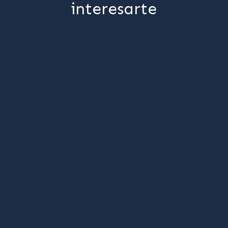
interesarte