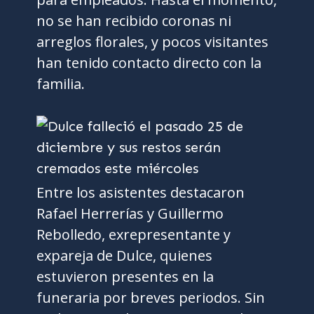
no se han recibido coronas ni
arreglos florales, y pocos visitantes
han tenido contacto directo con la
familia.
Entre los asistentes destacaron
Rafael Herrerías y Guillermo
Rebolledo, exrepresentante y
expareja de Dulce, quienes
estuvieron presentes en la
funeraria por breves periodos. Sin