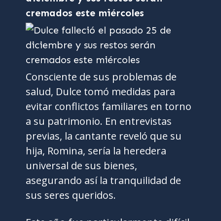
cremados este miércoles
Consciente de sus problemas de
salud, Dulce tomó medidas para
evitar conflictos familiares en torno
a su patrimonio. En entrevistas
previas, la cantante reveló que su
hija, Romina, sería la heredera
universal de sus bienes,
asegurando así la tranquilidad de
sus seres queridos.