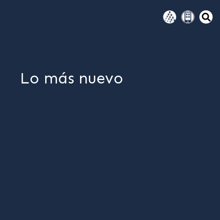
Lo más nuevo