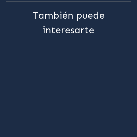
También puede
interesarte