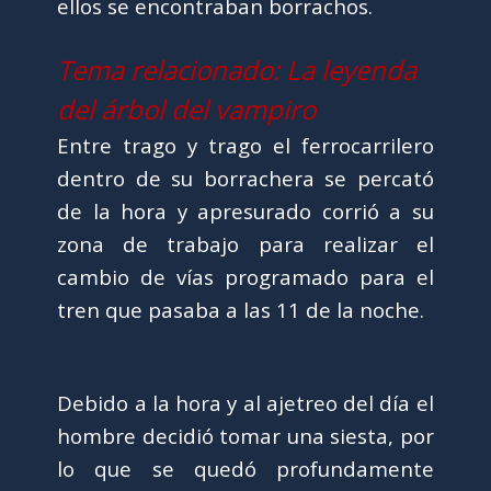
ellos se encontraban borrachos.
Tema relacionado: La leyenda
del árbol del vampiro
Entre trago y trago el ferrocarrilero
dentro de su borrachera se percató
de la hora y apresurado corrió a su
zona de trabajo para realizar el
cambio de vías programado para el
tren que pasaba a las 11 de la noche.
Debido a la hora y al ajetreo del día el
hombre decidió tomar una siesta, por
lo que se quedó profundamente