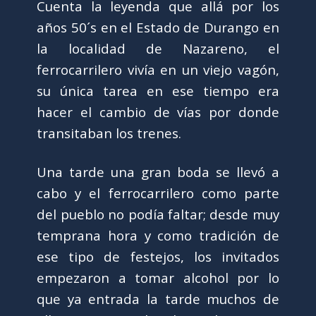
Cuenta la leyenda que allá por los
años 50´s en el Estado de Durango en
la localidad de Nazareno, el
ferrocarrilero vivía en un viejo vagón,
su única tarea en ese tiempo era
hacer el cambio de vías por donde
transitaban los trenes.
Una tarde una gran boda se llevó a
cabo y el ferrocarrilero como parte
del pueblo no podía faltar; desde muy
temprana hora y como tradición de
ese tipo de festejos, los invitados
empezaron a tomar alcohol por lo
que ya entrada la tarde muchos de