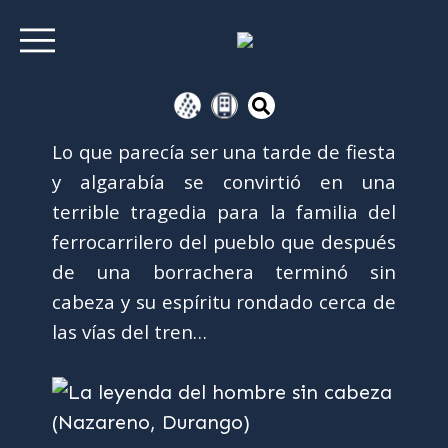
Lo que parecía ser una tarde de fiesta
y algarabía se convirtió en una
terrible tragedia para la familia del
ferrocarrilero del pueblo que después
de una borrachera terminó sin
cabeza y su espíritu rondado cerca de
las vías del tren…