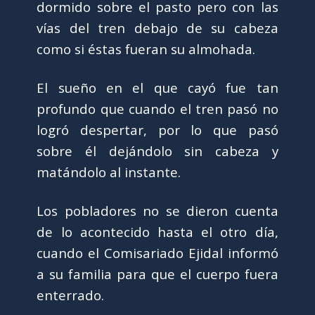
dormido sobre el pasto pero con las
vías del tren debajo de su cabeza
como si éstas fueran su almohada.
El sueño en el que cayó fue tan
profundo que cuando el tren pasó no
logró despertar, por lo que pasó
sobre él dejándolo sin cabeza y
matándolo al instante.
Los pobladores no se dieron cuenta
de lo acontecido hasta el otro día,
cuando el Comisariado Ejidal informó
a su familia para que el cuerpo fuera
enterrado.