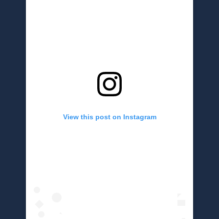
View this post on Instagram