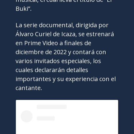
Buki”.
La serie documental, dirigida por
Álvaro Curiel de Icaza, se estrenará
en Prime Video a finales de
diciembre de 2022 y contará con
varios invitados especiales, los
cuales declararán detalles
importantes y su experiencia con el
cantante.