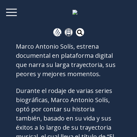
Marco Antonio Solís, estrena
documental en plataforma digital
que narra su larga trayectoria, sus
peores y mejores momentos.
Durante el rodaje de varias series
biográficas, Marco Antonio Solís,
optó por contar su historia
también, basado en su vida y sus
éxitos a lo largo de su trayectoria
musical, el cual lleva el título de “El