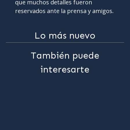
que muchos detalles fueron
reservados ante la prensa y amigos.
Lo más nuevo
También puede
interesarte