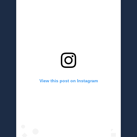
View this post on Instagram