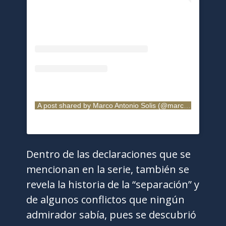
A post shared by Marco Antonio Solis (@marcoantoniosolis_oficial)
Dentro de las declaraciones que se
mencionan en la serie, también se
revela la historia de la “separación” y
de algunos conflictos que ningún
admirador sabía, pues se descubrió