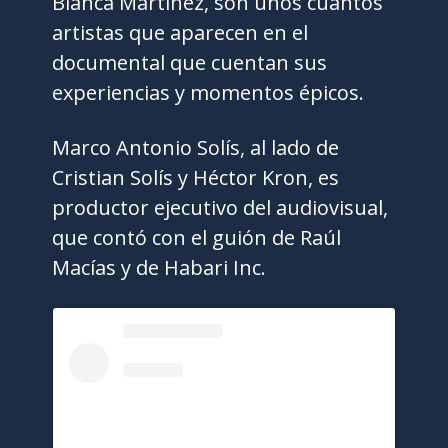
Blanca Martínez, son unos cuantos
artistas que aparecen en el
documental que cuentan sus
experiencias y momentos épicos.
Marco Antonio Solís, al lado de
Cristian Solís y Héctor Kron, es
productor ejecutivo del audiovisual,
que contó con el guión de Raúl
Macías y de Habari Inc.