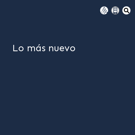
Lo más nuevo