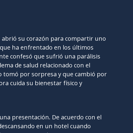
a abrió su corazón para compartir uno
s que ha enfrentado en los últimos
nte confesó que sufrió una parálisis
lema de salud relacionado con el
lo tomó por sorpresa y que cambió por
ra cuida su bienestar físico y
una presentación. De acuerdo con el
 descansando en un hotel cuando