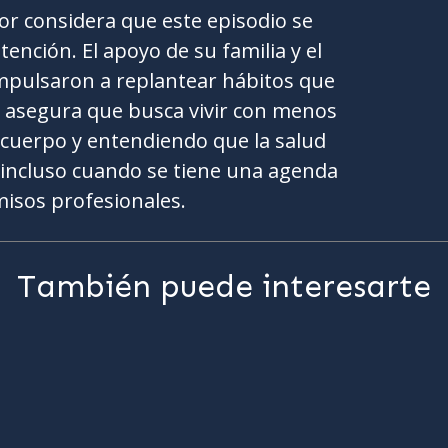
tor considera que este episodio se
ención. El apoyo de su familia y el
mpulsaron a replantear hábitos que
 asegura que busca vivir con menos
 cuerpo y entendiendo que la salud
 incluso cuando se tiene una agenda
isos profesionales.
También puede interesarte