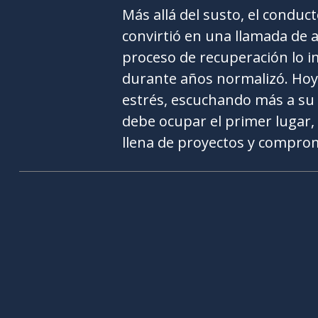
Más allá del susto, el conduc
convirtió en una llamada de at
proceso de recuperación lo i
durante años normalizó. Hoy
estrés, escuchando más a su
debe ocupar el primer lugar,
llena de proyectos y comprom