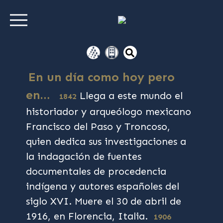
En un día como hoy pero
en…
Llega a este mundo el
1842
historiador y arqueólogo mexicano
Francisco del Paso y Troncoso,
quien dedica sus investigaciones a
la indagación de fuentes
documentales de procedencia
indígena y autores españoles del
siglo XVI. Muere el 30 de abril de
1916, en Florencia, Italia.
1906