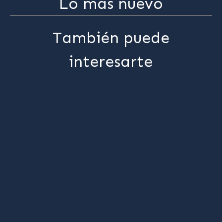
Lo más nuevo
También puede
interesarte