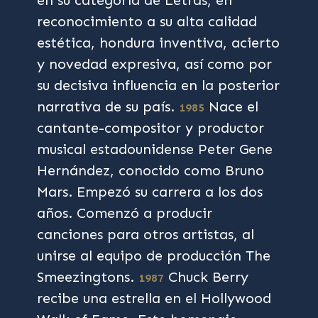
en su categoría de Letras, en
reconocimiento a su alta calidad
estética, hondura inventiva, acierto
y novedad expresiva, así como por
su decisiva influencia en la posterior
narrativa de su país.
Nace el
1985
cantante-compositor y productor
musical estadounidense Peter Gene
Hernández, conocido como Bruno
Mars. Empezó su carrera a los dos
años. Comenzó a producir
canciones para otros artistas, al
unirse al equipo de producción The
Smeezingtons.
Chuck Berry
1987
recibe una estrella en el Hollywood