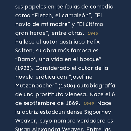
sus papeles en películas de comedia
como “Fletch, el camaleón”, “El
novio de mi madre” y “El último
gran héroe”, entre otras.
1945
Fallece el autor austríaco Felix
Salten, su obra más famosa es
“Bambi, una vida en el bosque”
(1923). Considerado el autor de la
novela erótica con “Josefine
Mutzenbacher” (1906) autobiografía
de una prostituta vienesa. Nace el 6
de septiembre de 1869.
Nace
1949
la actriz estadounidense Sigourney
Weaver, cuyo nombre verdadero es
Susan Alexandra Weaver. Entre las