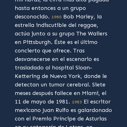
hasta entonces a un grupo
desconocido.
Bob Marley, la
1980
estrella indiscutible del reggae,
actúa junto a su grupo The Wailers
en Pittsburgh. Éste es el último
concierto que ofrece. Tras
desvanecerse en el escenario es
trasladado al hospital Sloan-
Kettering de Nueva York, donde le
detectan un tumor cerebral. Siete
meses después fallece en Miami, el
11 de mayo de 1981.
El escritor
1983
mexicano Juan Rulfo es galardonado
con el Premio Príncipe de Asturias