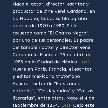
Nace el actor, director, escritor y
productor de cine René Cardona, en
La Habana, Cuba. Su filmografía
abarca de 1920 a 1980. Se le
recuerda como “El Charro Negro”,
por uno de sus personajes. Es padre
del también actor y director René
Cardona Jr. Muere el 25 de abril de
1988 en la Ciudad de México.
1911
Muere en París, Francia, el escritor
y editor mexicano Victoriano
Agüeros, autor de “Mexicanos
notables”, “Dos leyendas” y “Cartas
literarias”, entre otras. Nace el 4 de
septiembre de 1854.
Deja este
1918