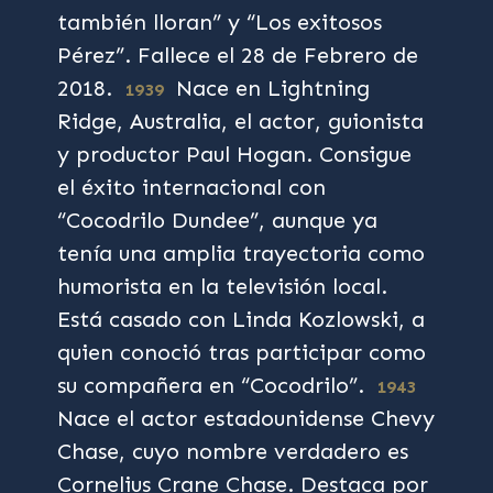
también lloran” y “Los exitosos
Pérez”. Fallece el 28 de Febrero de
2018.
Nace en Lightning
1939
Ridge, Australia, el actor, guionista
y productor Paul Hogan. Consigue
el éxito internacional con
“Cocodrilo Dundee”, aunque ya
tenía una amplia trayectoria como
humorista en la televisión local.
Está casado con Linda Kozlowski, a
quien conoció tras participar como
su compañera en “Cocodrilo”.
1943
Nace el actor estadounidense Chevy
Chase, cuyo nombre verdadero es
Cornelius Crane Chase. Destaca por