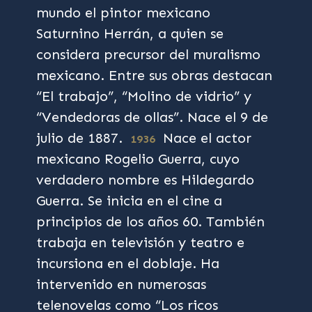
mundo el pintor mexicano
Saturnino Herrán, a quien se
considera precursor del muralismo
mexicano. Entre sus obras destacan
“El trabajo”, “Molino de vidrio” y
“Vendedoras de ollas”. Nace el 9 de
julio de 1887.
Nace el actor
1936
mexicano Rogelio Guerra, cuyo
verdadero nombre es Hildegardo
Guerra. Se inicia en el cine a
principios de los años 60. También
trabaja en televisión y teatro e
incursiona en el doblaje. Ha
intervenido en numerosas
telenovelas como “Los ricos