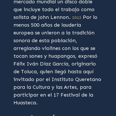
mercado mundial un disco doble
que incluye todo el trabajo como
solista de John Lennon.
Por lo
2012
menos 500 años de laudería
europea se unieron a la tradición
sonora de esta población,
arreglando violines con los que se
tocan sones y huapangos, expresó
Félix Iván Díaz García, originario
de Toluca, quien llegó hasta aquí
invitado por el Instituto Queretano
para la Cultura y las Artes, para
participar en el 17 Festival de la
Huasteca.