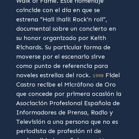
Walk of Fame. Este homenaje
coincide con el día en que se
estrena “Hail !hail! Rock’n roll”,
documental sobre un concierto en
su honor organizado por Keith
Richards. Su particular forma de
moverse por el escenario sirve
como punto de referencia para
noveles estrellas del rock.
Fidel
1998
Castro recibe el Micrófono de Oro
que concede por primera ocasión la
Asociación Profesional Española de
Informadores de Prensa, Radio y
Televisión a una persona que no es
periodista de profesión ni de