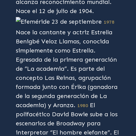
alcanza reconocimiento mundial.
Nace el 12 de julio de 1904.
1978
Nace la cantante y actriz Estrella
Benigbé Veloz Llamas, conocida
simplemente como Estrella.
Egresada de la primera generación
de “La academia”. Es parte del
concepto Las Reinas, agrupación
formada junto con Érika (ganadora
de la segunda generación de La
academia) y Aranza.
El
1980
polifacético David Bowie sube a los
escenarios de Broadway para
interpretar “El hombre elefante”. El