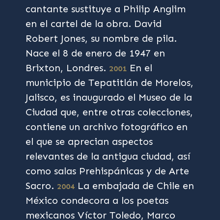
cantante sustituye a Philip Anglim
en el cartel de la obra. David
Robert Jones, su nombre de pila.
Nace el 8 de enero de 1947 en
Brixton, Londres.
En el
2001
municipio de Tepatitlán de Morelos,
Jalisco, es inaugurado el Museo de la
Ciudad que, entre otras colecciones,
contiene un archivo fotográfico en
el que se aprecian aspectos
relevantes de la antigua ciudad, así
como salas Prehispánicas y de Arte
Sacro.
La embajada de Chile en
2004
México condecora a los poetas
mexicanos Víctor Toledo, Marco