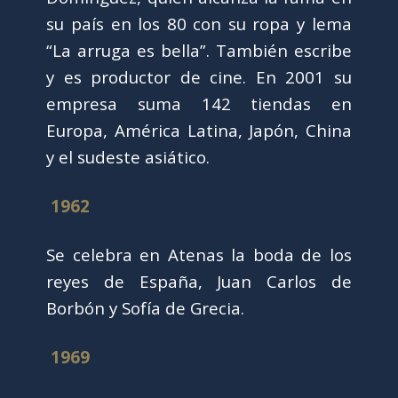
su país en los 80 con su ropa y lema
“La arruga es bella”. También escribe
y es productor de cine. En 2001 su
empresa suma 142 tiendas en
Europa, América Latina, Japón, China
y el sudeste asiático.
1962
Se celebra en Atenas la boda de los
reyes de España, Juan Carlos de
Borbón y Sofía de Grecia.
1969