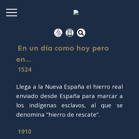
En un día como hoy pero
en…
1524
Llega a la Nueva España el hierro real
enviado desde España para marcar a
los indígenas esclavos, al que se
denomina “hierro de rescate”.
1910