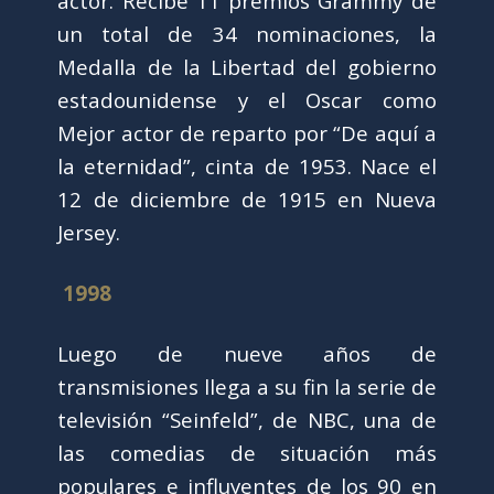
actor. Recibe 11 premios Grammy de
un total de 34 nominaciones, la
Medalla de la Libertad del gobierno
estadounidense y el Oscar como
Mejor actor de reparto por “De aquí a
la eternidad”, cinta de 1953. Nace el
12 de diciembre de 1915 en Nueva
Jersey.
1998
Luego de nueve años de
transmisiones llega a su fin la serie de
televisión “Seinfeld”, de NBC, una de
las comedias de situación más
populares e influyentes de los 90 en