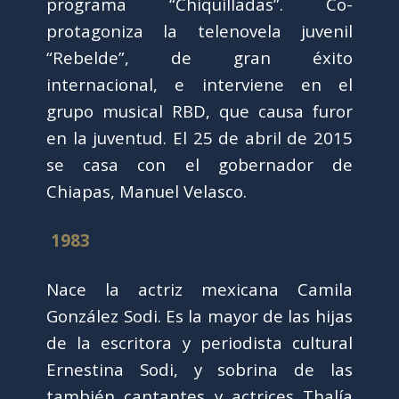
programa “Chiquilladas”. Co-
protagoniza la telenovela juvenil
“Rebelde”, de gran éxito
internacional, e interviene en el
grupo musical RBD, que causa furor
en la juventud. El 25 de abril de 2015
se casa con el gobernador de
Chiapas, Manuel Velasco.
1983
Nace la actriz mexicana Camila
González Sodi. Es la mayor de las hijas
de la escritora y periodista cultural
Ernestina Sodi, y sobrina de las
también cantantes y actrices Thalía