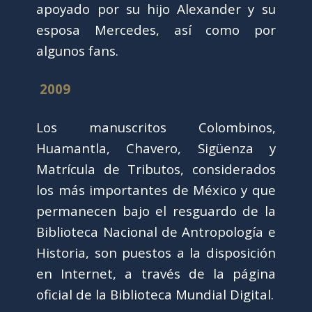
apoyado por su hijo Alexander y su
esposa Mercedes, así como por
algunos fans.
2009
Los manuscritos Colombinos,
Huamantla, Chavero, Sigüenza y
Matrícula de Tributos, considerados
los más importantes de México y que
permanecen bajo el resguardo de la
Biblioteca Nacional de Antropología e
Historia, son puestos a la disposición
en Internet, a través de la página
oficial de la Biblioteca Mundial Digital.