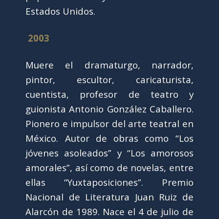
Estados Unidos.
2003
Muere el dramaturgo, narrador,
pintor, escultor, caricaturista,
cuentista, profesor de teatro y
guionista Antonio González Caballero.
Pionero e impulsor del arte teatral en
México. Autor de obras como “Los
jóvenes asoleados” y “Los amorosos
amorales”, así como de novelas, entre
ellas “Yuxtaposiciones”. Premio
Nacional de Literatura Juan Ruiz de
Alarcón de 1989. Nace el 4 de julio de