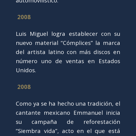
automovilístico.
2008
Luis Miguel logra establecer con su
nuevo material “Cómplices” la marca
del artista latino con más discos en
número uno de ventas en Estados
Unidos.
2008
Como ya se ha hecho una tradición, el
cantante mexicano Emmanuel inicia
su campaña de reforestación
“Siembra vida”, acto en el que está