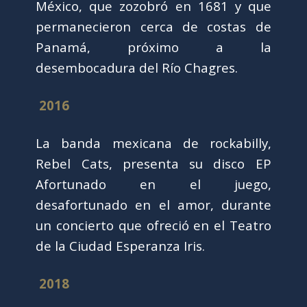
México, que zozobró en 1681 y que
permanecieron cerca de costas de
Panamá, próximo a la
desembocadura del Río Chagres.
2016
La banda mexicana de rockabilly,
Rebel Cats, presenta su disco EP
Afortunado en el juego,
desafortunado en el amor, durante
un concierto que ofreció en el Teatro
de la Ciudad Esperanza Iris.
2018