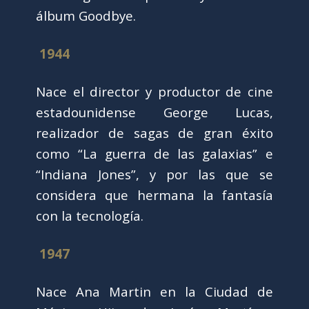
álbum Goodbye.
1944
Nace el director y productor de cine
estadounidense George Lucas,
realizador de sagas de gran éxito
como “La guerra de las galaxias” e
“Indiana Jones”, y por las que se
considera que hermana la fantasía
con la tecnología.
1947
Nace Ana Martin en la Ciudad de