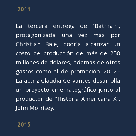
2011
La tercera entrega de “Batman”,
protagonizada una vez más por
Christian Bale, podría alcanzar un
costo de producción de más de 250
millones de dólares, además de otros
gastos como el de promoción. 2012.-
La actriz Claudia Cervantes desarrolla
un proyecto cinematográfico junto al
productor de “Historia Americana X”,
John Morrisey.
2015