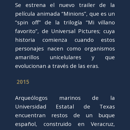
Se estrena el nuevo trailer de la
película animada “Minions”, que es un
“spin off” de la trilogía “Mi villano
favorito”, de Universal Pictures; cuya
historia comienza cuando estos
personajes nacen como organismos
amarillos unicelulares y que
evolucionan a través de las eras.
2015
Arqueólogos marinos de la
Universidad Estatal de Texas
encuentran restos de un buque
español, construido en Veracruz,