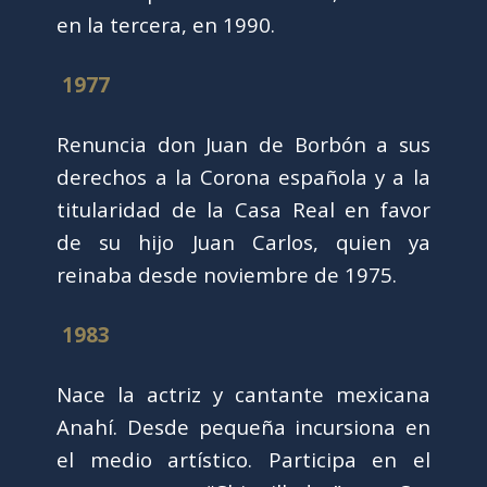
en la tercera, en 1990.
1977
Renuncia don Juan de Borbón a sus
derechos a la Corona española y a la
titularidad de la Casa Real en favor
de su hijo Juan Carlos, quien ya
reinaba desde noviembre de 1975.
1983
Nace la actriz y cantante mexicana
Anahí. Desde pequeña incursiona en
el medio artístico. Participa en el