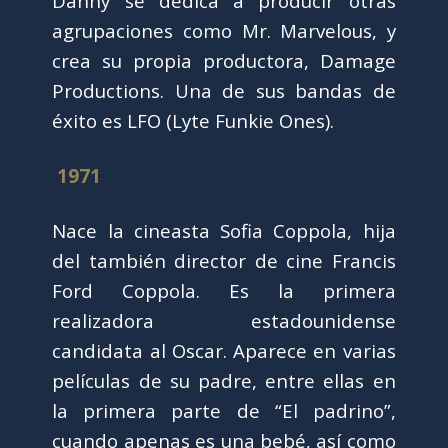
Danny se dedica a producir otras
agrupaciones como Mr. Marvelous, y
crea su propia productora, Damage
Productions. Una de sus bandas de
éxito es LFO (Lyte Funkie Ones).
1971
Nace la cineasta Sofia Coppola, hija
del también director de cine Francis
Ford Coppola. Es la primera
realizadora estadounidense
candidata al Oscar. Aparece en varias
películas de su padre, entre ellas en
la primera parte de “El padrino”,
cuando apenas es una bebé, así como