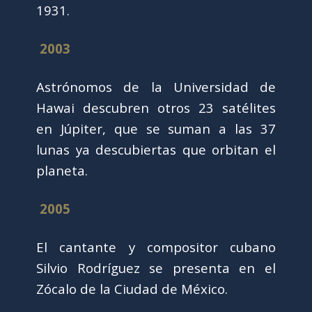
1931.
2003
Astrónomos de la Universidad de
Hawai descubren otros 23 satélites
en Júpiter, que se suman a las 37
lunas ya descubiertas que orbitan el
planeta.
2005
El cantante y compositor cubano
Silvio Rodríguez se presenta en el
Zócalo de la Ciudad de México.