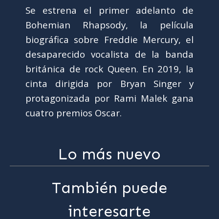
Se estrena el primer adelanto de
Bohemian Rhapsody, la película
biográfica sobre Freddie Mercury, el
desaparecido vocalista de la banda
británica de rock Queen. En 2019, la
cinta dirigida por Bryan Singer y
protagonizada por Rami Malek gana
cuatro premios Oscar.
Lo más nuevo
También puede
interesarte