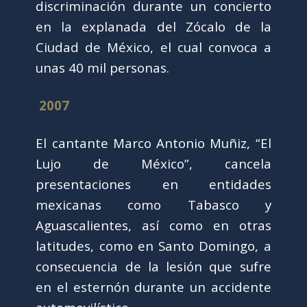
discriminación durante un concierto
en la explanada del Zócalo de la
Ciudad de México, el cual convoca a
unas 40 mil personas.
2007
El cantante Marco Antonio Muñiz, “El
Lujo de México”, cancela
presentaciones en entidades
mexicanas como Tabasco y
Aguascalientes, así como en otras
latitudes, como en Santo Domingo, a
consecuencia de la lesión que sufre
en el esternón durante un accidente