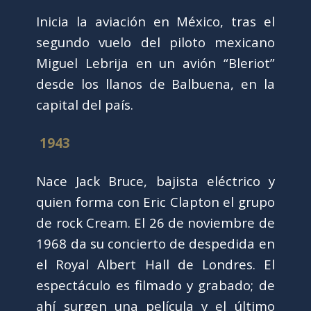
Inicia la aviación en México, tras el
segundo vuelo del piloto mexicano
Miguel Lebrija en un avión “Bleriot”
desde los llanos de Balbuena, en la
capital del país.
1943
Nace Jack Bruce, bajista eléctrico y
quien forma con Eric Clapton el grupo
de rock Cream. El 26 de noviembre de
1968 da su concierto de despedida en
el Royal Albert Hall de Londres. El
espectáculo es filmado y grabado; de
ahí surgen una película y el último