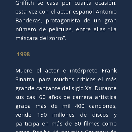
Griffith se casa por cuarta ocasión,
esta vez con el actor español Antonio
Banderas, protagonista de un gran
número de películas, entre ellas “La
máscara del zorro”.
1998
Muere el actor e intérprete Frank
Sinatra, para muchos críticos el más
grande cantante del siglo XX. Durante
sus casi 60 años de carrera artística
graba más de mil 400 canciones,
vende 150 millones de discos y
participa en más de 50 filmes como