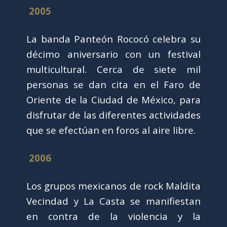
2005
La banda Panteón Rococó celebra su
décimo aniversario con un festival
multicultural. Cerca de siete mil
personas se dan cita en el Faro de
Oriente de la Ciudad de México, para
disfrutar de las diferentes actividades
que se efectúan en foros al aire libre.
2006
Los grupos mexicanos de rock Maldita
Vecindad y La Casta se manifiestan
en contra de la violencia y la