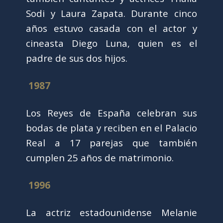
Sodi y Laura Zapata. Durante cinco
años estuvo casada con el actor y
cineasta Diego Luna, quien es el
padre de sus dos hijos.
1987
Los Reyes de España celebran sus
bodas de plata y reciben en el Palacio
Real a 17 parejas que también
cumplen 25 años de matrimonio.
1996
La actriz estadounidense Melanie