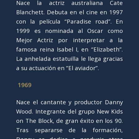
Nace la actriz australiana Cate
Blanchett. Debuta en el cine en 1997
con la película “Paradise road”. En
1999 es nominada al Oscar como
Mejor Actriz por interpretar a la
famosa reina Isabel I, en “Elizabeth”.
La anhelada estatuilla le llega gracias
a su actuación en “El aviador”.
1969
Nace el cantante y productor Danny
Wood. Integrante del grupo New Kids
on The Block, de gran éxito en los 90.
Tras separarse de la formación,