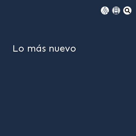
Lo más nuevo