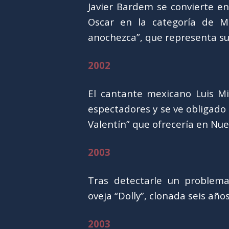
Javier Bardem se convierte e
Oscar en la categoría de Me
anochezca”, que representa su
2002
El cantante mexicano Luis Mi
espectadores y se ve obligado 
Valentín” que ofrecería en Nue
2003
Tras detectarle un problema 
oveja “Dolly”, clonada seis año
2003