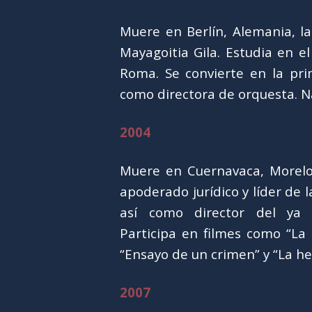
Muere en Berlín, Alemania, l
Mayagoitia Gila. Estudia en el
Roma. Se convierte en la pr
como directora de orquesta. N
2004
Muere en Cuernavaca, Morelos
apoderado jurídico y líder de 
así como director del ya 
Participa en filmes como “La 
“Ensayo de un crimen” y “La h
2007