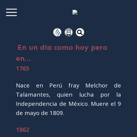
En un día como hoy pero
en…
1765
Nace en Perú fray Melchor de
Talamantes, quien lucha por la
Independencia de México. Muere el 9
de mayo de 1809.
1862