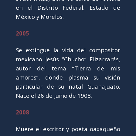
en el Distrito Federal, Estado de
México y Morelos.
2005
Se extingue la vida del compositor
mexicano Jesús “Chucho” Elizarrarás,
autor del tema “Tierra de mis
amores”, donde plasma su visión
particular de su natal Guanajuato.
Nace el 26 de junio de 1908.
2008
Muere el escritor y poeta oaxaqueño