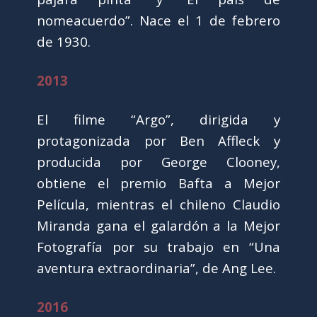
nomeacuerdo”. Nace el 1 de febrero
de 1930.
2013
El filme “Argo”, dirigida y
protagonizada por Ben Affleck y
producida por George Clooney,
obtiene el premio Bafta a Mejor
Película, mientras el chileno Claudio
Miranda gana el galardón a la Mejor
Fotografía por su trabajo en “Una
aventura extraordinaria”, de Ang Lee.
2016