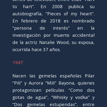
to hart”. En 2008 publica su
autobiografía, “Pieces of my heart”.
En febrero de 2018 es nombrado
“persona de interés” en la
investigación por muerte accidental
de la actriz Natalie Wood, su esposa,
ocurrida hace 37 años.
1947
Nacen las gemelas españolas Pilar
“Pili” y Aurora “Mili” Bayona, quienes
protagonizan películas “Como dos
gotas de agua”, “Whisky y vodka” y
“Dos gemelas estupendas”, entre