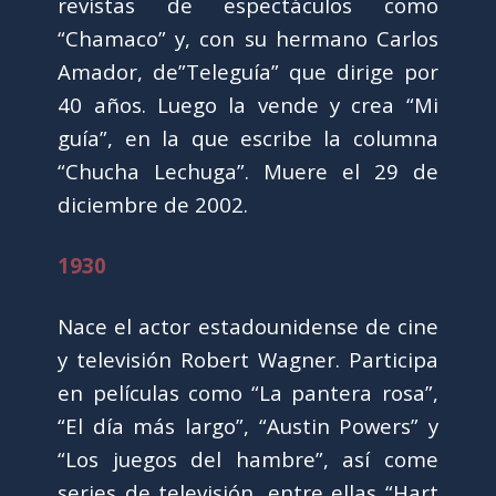
revistas de espectáculos como
“Chamaco” y, con su hermano Carlos
Amador, de”Teleguía” que dirige por
40 años. Luego la vende y crea “Mi
guía”, en la que escribe la columna
“Chucha Lechuga”. Muere el 29 de
diciembre de 2002.
1930
Nace el actor estadounidense de cine
y televisión Robert Wagner. Participa
en películas como “La pantera rosa”,
“El día más largo”, “Austin Powers” y
“Los juegos del hambre”, así come
series de televisión, entre ellas “Hart