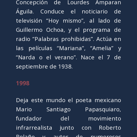
Concepción de Lourdes Amparan
Águila. Conduce el noticiario de
televisión “Hoy mismo”, al lado de
Guillermo Ochoa, y el programa de
radio “Palabras prohibidas”. Actúa en
las películas “Mariana”, “Amelia” y
“Narda o el verano”. Nace el 7 de
septiembre de 1938.
1998
Deja este mundo el poeta mexicano
Mario Santiago Papasquiaro,
fundador del movimiento
infrarrealista junto con Roberto
Bolaño y autor de numerosos