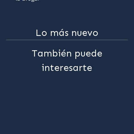
Lo más nuevo
También puede
interesarte