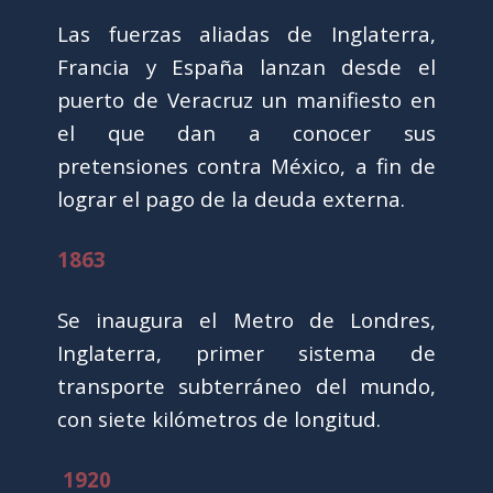
Las fuerzas aliadas de Inglaterra,
Francia y España lanzan desde el
puerto de Veracruz un manifiesto en
el que dan a conocer sus
pretensiones contra México, a fin de
lograr el pago de la deuda externa.
1863
Se inaugura el Metro de Londres,
Inglaterra, primer sistema de
transporte subterráneo del mundo,
con siete kilómetros de longitud.
1920