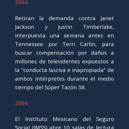
2004
Retiran la demanda contra Janet
Jackson y Justin Timberlake,
interpuesta una semana antes en
Tennessee por Terri Carlin, para
buscar compensación por daños a
millones de televidentes expuestos a
la “conducta lasciva e inapropiada” de
ambos intérpretes durante el medio
tiempo del Súper Tazón 38.
2004
El Instituto Mexicano del Seguro
Social (IMSS) abre 10 salas de lectura