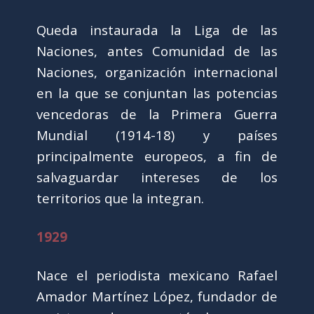
Queda instaurada la Liga de las
Naciones, antes Comunidad de las
Naciones, organización internacional
en la que se conjuntan las potencias
vencedoras de la Primera Guerra
Mundial (1914-18) y países
principalmente europeos, a fin de
salvaguardar intereses de los
territorios que la integran.
1929
Nace el periodista mexicano Rafael
Amador Martínez López, fundador de