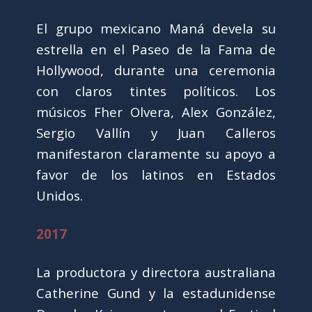
El grupo mexicano Maná devela su
estrella en el Paseo de la Fama de
Hollywood, durante una ceremonia
con claros tintes políticos. Los
músicos Fher Olvera, Alex González,
Sergio Vallín y Juan Calleros
manifestaron claramente su apoyo a
favor de los latinos en Estados
Unidos.
2017
La productora y directora australiana
Catherine Gund y la estadunidense