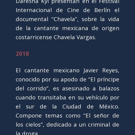
Daresha Kyi presentan en el Festival
Internacional de Cine de Berlín el
documental “Chavela”, sobre la vida
de la cantante mexicana de origen
costarricense Chavela Vargas.
2018
El cantante mexicano Javier Reyes,
conocido por su apodo de “El príncipe
del corrido”, es asesinado a balazos
cuando transitaba en su vehículo por
el sur de la Ciudad de México.
Compone temas como “El señor de
los cielos”, dedicado a un criminal de
la droga.