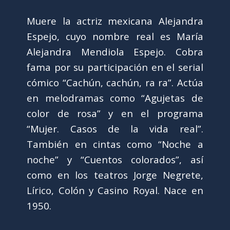
Muere la actriz mexicana Alejandra
Espejo, cuyo nombre real es María
Alejandra Mendiola Espejo. Cobra
fama por su participación en el serial
cómico “Cachún, cachún, ra ra”. Actúa
en melodramas como “Agujetas de
color de rosa” y en el programa
“Mujer. Casos de la vida real”.
También en cintas como “Noche a
noche” y “Cuentos colorados”, así
como en los teatros Jorge Negrete,
Lírico, Colón y Casino Royal. Nace en
1950.