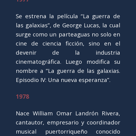
Se estrena la película “La guerra de
las galaxias”, de George Lucas, la cual
surge como un parteaguas no solo en
cine de ciencia ficción, sino en el
devenir de la industria
cinematográfica. Luego modifica su
nombre a “La guerra de las galaxias.
Episodio IV: Una nueva esperanza”.
1978
Nace William Omar Landrón Rivera,
cantautor, empresario y coordinador
musical puertorriqueño conocido