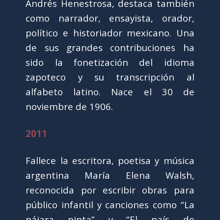
Andrés Henestrosa, destaca también
como narrador, ensayista, orador,
político e historiador mexicano. Una
de sus grandes contribuciones ha
sido la fonetización del idioma
zapoteco y su transcripción al
alfabeto latino. Nace el 30 de
noviembre de 1906.
2011
Fallece la escritora, poetisa y música
argentina María Elena Walsh,
reconocida por escribir obras para
público infantil y canciones como “La
pájara pinta” y “El país de