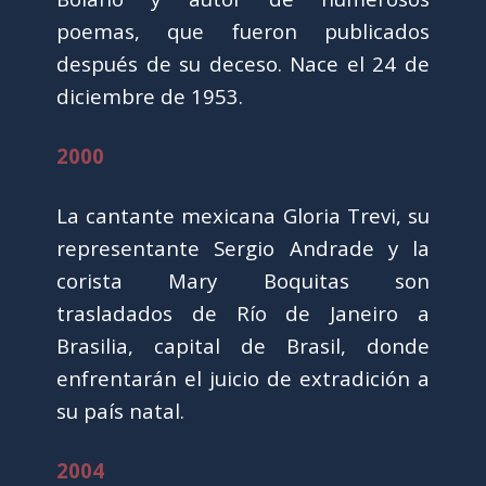
poemas, que fueron publicados
después de su deceso. Nace el 24 de
diciembre de 1953.
2000
La cantante mexicana Gloria Trevi, su
representante Sergio Andrade y la
corista Mary Boquitas son
trasladados de Río de Janeiro a
Brasilia, capital de Brasil, donde
enfrentarán el juicio de extradición a
su país natal.
2004