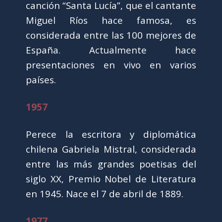
canción “Santa Lucía”, que el cantante
Miguel Ríos hace famosa, es
considerada entre las 100 mejores de
España. Actualmente hace
presentaciones en vivo en varios
países.
1957
Perece la escritora y diplomática
chilena Gabriela Mistral, considerada
entre las más grandes poetisas del
siglo XX, Premio Nobel de Literatura
en 1945. Nace el 7 de abril de 1889.
1977