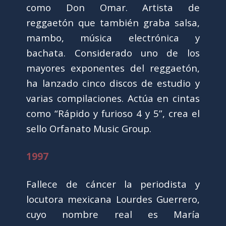
como Don Omar. Artista de
reggaetón que también graba salsa,
mambo, música electrónica y
bachata. Considerado uno de los
mayores exponentes del reggaetón,
ha lanzado cinco discos de estudio y
varias compilaciones. Actúa en cintas
como “Rápido y furioso 4 y 5”, crea el
sello Orfanato Music Group.
1997
Fallece de cáncer la periodista y
locutora mexicana Lourdes Guerrero,
cuyo nombre real es María