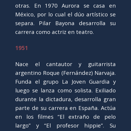
otras. En 1970 Aurora se casa en
México, por lo cual el dúo artístico se
separa. Pilar Bayona desarrolla su
carrera como actriz en teatro.
1951
Nace el cantautor y guitarrista
argentino Roque (Fernández) Narvaja.
Funda el grupo La Joven Guardia y
luego se lanza como solista. Exiliado
durante la dictadura, desarrolla gran
parte de su carrera en España. Actúa
en los filmes “El extraño de pelo
largo” y “El profesor hippie”. Su