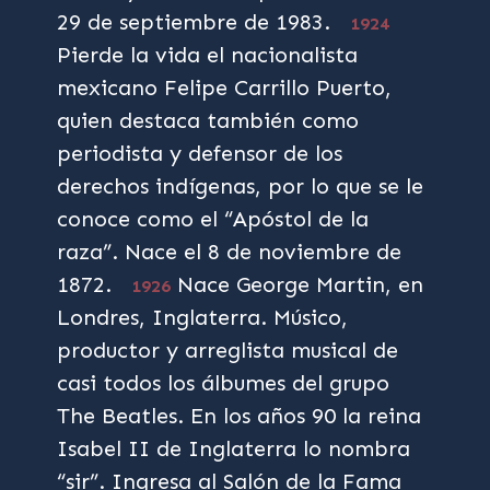
29 de septiembre de 1983.
1924
Pierde la vida el nacionalista
mexicano Felipe Carrillo Puerto,
quien destaca también como
periodista y defensor de los
derechos indígenas, por lo que se le
conoce como el “Apóstol de la
raza”. Nace el 8 de noviembre de
1872.
Nace George Martin, en
1926
Londres, Inglaterra. Músico,
productor y arreglista musical de
casi todos los álbumes del grupo
The Beatles. En los años 90 la reina
Isabel II de Inglaterra lo nombra
“sir”. Ingresa al Salón de la Fama