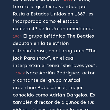
territorio que fuera vendido por
Rusia a Estados Unidos en 1867, es
incorporado como el estado
número 49 de la Unión americana.
El grupo británico The Beatles
1964
debutan en la televisión
estadunidense, en el programa “The
Jack Para show”, en el cual
interpretan el tema “She loves you”.
Nace Adrián Rodríguez, actor
1969
y cantante del grupo musical
argentino Babasónicos, mejor
conocido como Adrián Dárgelos. Es
también director de algunos de sus
videos, circunstancia en la que se