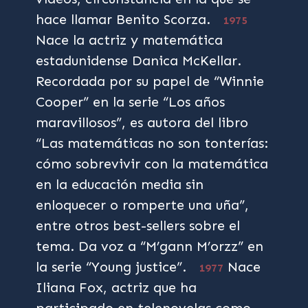
hace llamar Benito Scorza.
1975
Nace la actriz y matemática
estadunidense Danica McKellar.
Recordada por su papel de “Winnie
Cooper” en la serie “Los años
maravillosos”, es autora del libro
“Las matemáticas no son tonterías:
cómo sobrevivir con la matemática
en la educación media sin
enloquecer o romperte una uña”,
entre otros best-sellers sobre el
tema. Da voz a “M’gann M’orzz” en
la serie “Young justice”.
Nace
1977
Iliana Fox, actriz que ha