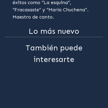
éxitos como “La esquina”,
“Fracasaste” y “María Chuchena”.
Maestro de canto.
Lo más nuevo
También puede
interesarte