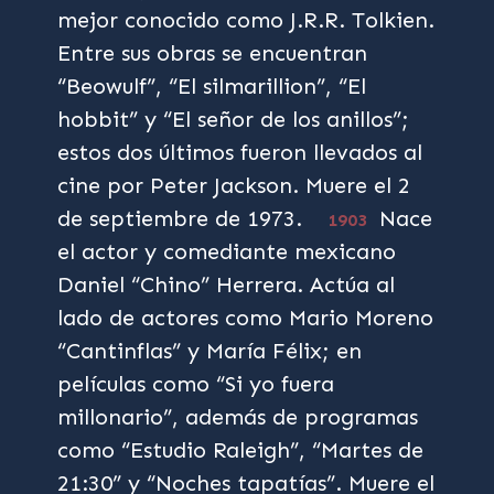
mejor conocido como J.R.R. Tolkien.
Entre sus obras se encuentran
“Beowulf”, “El silmarillion”, “El
hobbit” y “El señor de los anillos”;
estos dos últimos fueron llevados al
cine por Peter Jackson. Muere el 2
de septiembre de 1973.
Nace
1903
el actor y comediante mexicano
Daniel “Chino” Herrera. Actúa al
lado de actores como Mario Moreno
“Cantinflas” y María Félix; en
películas como “Si yo fuera
millonario”, además de programas
como “Estudio Raleigh”, “Martes de
21:30” y “Noches tapatías”. Muere el