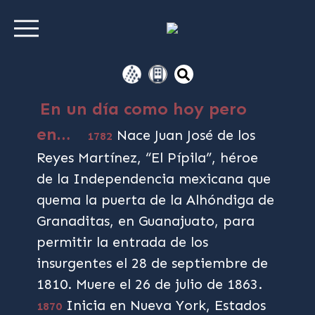
En un día como hoy pero
en…
Nace Juan José de los
1782
Reyes Martínez, “El Pípila”, héroe
de la Independencia mexicana que
quema la puerta de la Alhóndiga de
Granaditas, en Guanajuato, para
permitir la entrada de los
insurgentes el 28 de septiembre de
1810. Muere el 26 de julio de 1863.
Inicia en Nueva York, Estados
1870