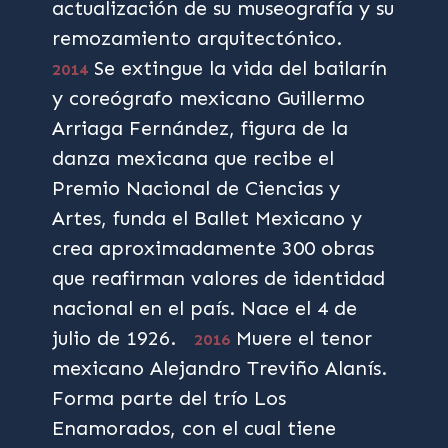
actualización de su museografía y su
remozamiento arquitectónico.
Se extingue la vida del bailarín
2014
y coreógrafo mexicano Guillermo
Arriaga Fernández, figura de la
danza mexicana que recibe el
Premio Nacional de Ciencias y
Artes, funda el Ballet Mexicano y
crea aproximadamente 300 obras
que reafirman valores de identidad
nacional en el país. Nace el 4 de
julio de 1926.
Muere el tenor
2016
mexicano Alejandro Treviño Alanís.
Forma parte del trío Los
Enamorados, con el cual tiene