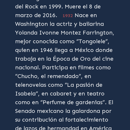
del Rock en 1999. Muere el 8 de
marzo de 2016.
Nace en
1932
Washington la actriz y bailarina
Yolanda Ivonne Montez Farrington,
mejor conocida como “Tongolele”,
quien en 1946 llega a México donde
trabaja en la Época de Oro del cine
nacional. Participa en filmes como
“Chucho, el remendado”, en
telenovelas como “La pasión de
Isabela”, en cabaret y en teatro
como en “Perfume de gardenias”. El
Senado mexicano la galardona por
su contribución al fortalecimiento
de lazos de hermandad en América