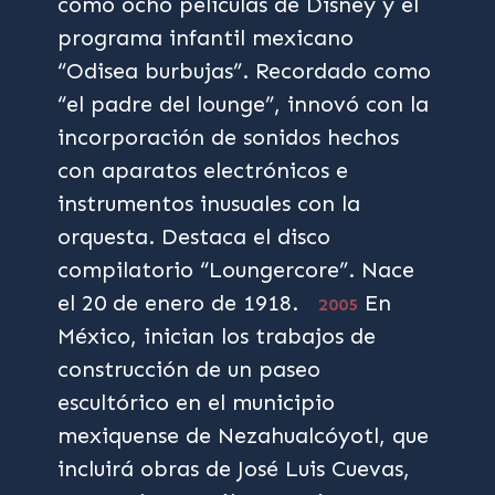
como ocho películas de Disney y el
programa infantil mexicano
“Odisea burbujas”. Recordado como
“el padre del lounge”, innovó con la
incorporación de sonidos hechos
con aparatos electrónicos e
instrumentos inusuales con la
orquesta. Destaca el disco
compilatorio “Loungercore”. Nace
el 20 de enero de 1918.
En
2005
México, inician los trabajos de
construcción de un paseo
escultórico en el municipio
mexiquense de Nezahualcóyotl, que
incluirá obras de José Luis Cuevas,