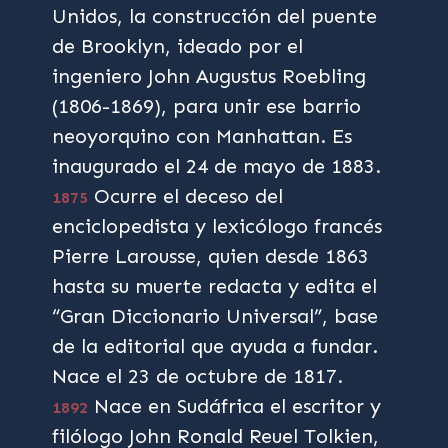
Unidos, la construcción del puente
de Brooklyn, ideado por el
ingeniero John Augustus Roebling
(1806-1869), para unir ese barrio
neoyorquino con Manhattan. Es
inaugurado el 24 de mayo de 1883.
Ocurre el deceso del
1875
enciclopedista y lexicólogo francés
Pierre Larousse, quien desde 1863
hasta su muerte redacta y edita el
“Gran Diccionario Universal”, base
de la editorial que ayuda a fundar.
Nace el 23 de octubre de 1817.
Nace en Sudáfrica el escritor y
1892
filólogo John Ronald Reuel Tolkien,