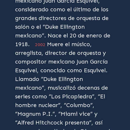
mexicano Juan García Esquivel,
considerado como el último de los
grandes directores de orquesta de
salón o el “Duke Ellington
mexicano”. Nace el 20 de enero de
1918.
Muere el músico,
2002
arreglista, director de orquesta y
compositor mexicano Juan García
Esquivel, conocido como Esquivel.
Llamado “Duke Ellington
mexicano”, musicalizó decenas de
series como “Los Picapiedra”, “El
hombre nuclear”, “Columbo”,
“Magnum P.I.”, “Miami vice” y
“Alfred Hitchcock presenta”, así