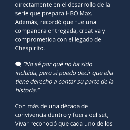
directamente en el desarrollo de la
serie que prepara HBO Max.
Además, recordó que fue una
compañera entregada, creativa y
comprometida con el legado de
Chespirito.
🗨️
“No sé por qué no ha sido
incluida, pero sí puedo decir que ella
tiene derecho a contar su parte de la
historia.”
Con más de una década de
convivencia dentro y fuera del set,
Vivar reconoció que cada uno de los