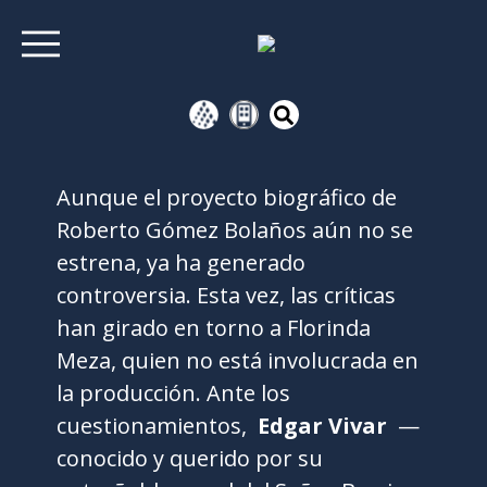
Aunque el proyecto biográfico de
Roberto Gómez Bolaños aún no se
estrena, ya ha generado
controversia. Esta vez, las críticas
han girado en torno a Florinda
Meza, quien no está involucrada en
la producción. Ante los
cuestionamientos,
Edgar Vivar
—
conocido y querido por su