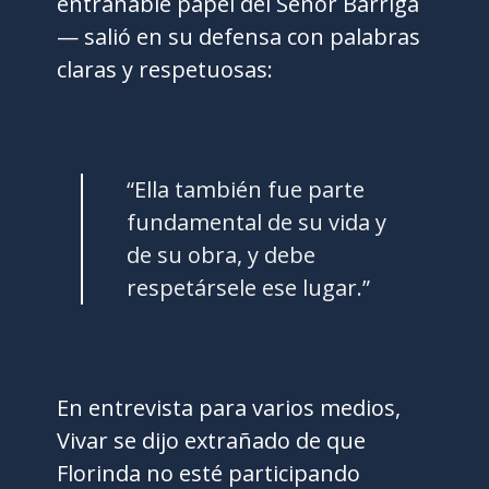
entrañable papel del Señor Barriga
— salió en su defensa con palabras
claras y respetuosas:
“Ella también fue parte
fundamental de su vida y
de su obra, y debe
respetársele ese lugar.”
En entrevista para varios medios,
Vivar se dijo extrañado de que
Florinda no esté participando