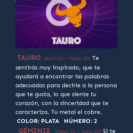
TAURO
Te
(Abril 21 – Mayo 20)
sentirás muy inspirado, que te
ayudará a encontrar las palabras
adecuadas para decirle a la persona
que te gusta, lo que siente tu
corazón, con la sinceridad que te
caracteriza. Tu metal el cobre.
COLOR: PLATA
NÚMERO: 2
GÉMINIS
Si te
(Mayo 21 – Junio 20)