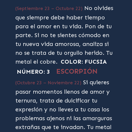
No olvides
(Septiembre 23 – Octubre 22)
que siempre debe haber tiempo
para el amor en tu vida. Pon de tu
parte. Si no te sientes cómodo en
tu nueva vida amorosa, analiza si
no se trata de tu orgullo herido. Tu
metal el cobre.
COLOR: FUCSIA
ESCORPIÓN
NÚMERO: 3
Si quieres
(Octubre 23 – Noviembre 22)
pasar momentos llenos de amor y
ternura, trata de dulcificar tu
expresión y no lleves a tu casa los
problemas ajenos ni las amarguras
extrañas que te invadan. Tu metal