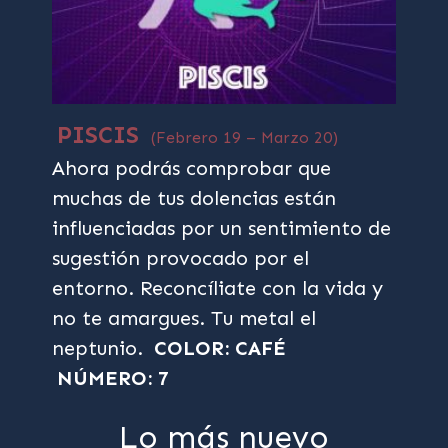
PISCIS
(Febrero 19 – Marzo 20)
Ahora podrás comprobar que
muchas de tus dolencias están
influenciadas por un sentimiento de
sugestión provocado por el
entorno. Reconcíliate con la vida y
no te amargues. Tu metal el
neptunio.
COLOR: CAFÉ
NÚMERO: 7
Lo más nuevo