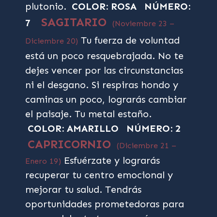
plutonio.
COLOR: ROSA
NÚMERO:
SAGITARIO
7
(Noviembre 23 –
Tu fuerza de voluntad
Diciembre 20)
está un poco resquebrajada. No te
dejes vencer por las circunstancias
ni el desgano. Si respiras hondo y
caminas un poco, lograrás cambiar
el paisaje. Tu metal estaño.
COLOR: AMARILLO
NÚMERO: 2
CAPRICORNIO
(Diciembre 21 –
Esfuérzate y lograrás
Enero 19)
recuperar tu centro emocional y
mejorar tu salud. Tendrás
oportunidades prometedoras para