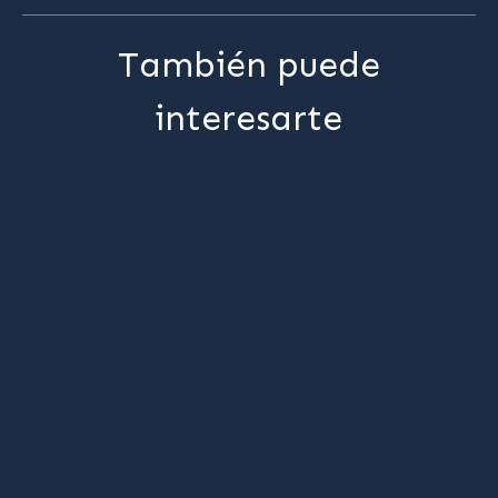
También puede
interesarte