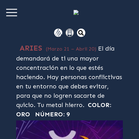
ARIES
El día
(Marzo 21 – Abril 20)
demandará de ti una mayor
concentración en lo que estés
haciendo. Hay personas conflictivas
en tu entorno que debes evitar,
para que no logren sacarte de
quicio. Tu metal hierro.
COLOR:
ORO
NÚMERO: 9