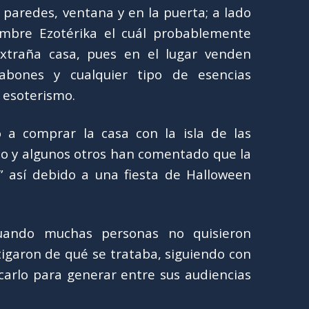
paredes, ventana y en la puerta; a lado
mbre Ezotérika el cuál probablemente
xtraña casa, pues en el lugar venden
 jabones y cualquier tipo de esencias
 esoterismo.
 a comprar la casa con la isla de las
o y algunos otros han comentado que la
 así debido a una fiesta de Halloween
 cuando muchas personas no quisieron
tigaron de qué se trataba, siguiendo con
icarlo para generar entre sus audiencias