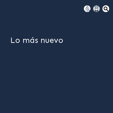
Lo más nuevo