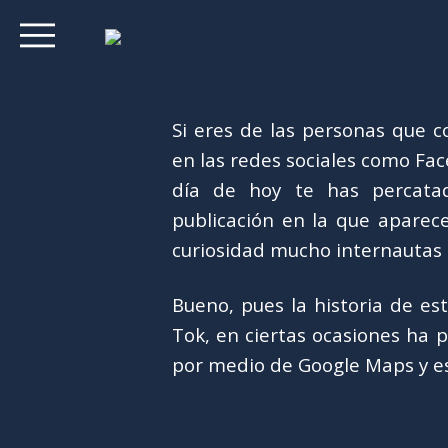
Si eres de las personas que 
en las redes sociales como Fac
día de hoy te has percata
publicación en la que aparece 
curiosidad mucho internautas
Bueno, pues la historia de es
Tok, en ciertas ocasiones ha 
por medio de Google Maps y es