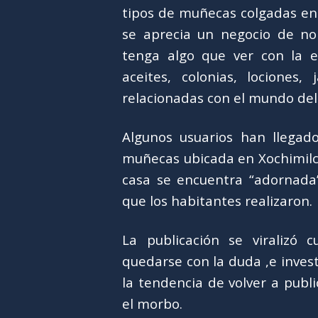
tipos de muñecas colgadas en 
se aprecia un negocio de no
tenga algo que ver con la e
aceites, colonias, lociones,
relacionadas con el mundo del
Algunos usuarios han llegado
muñecas ubicada en Xochimilc
casa se encuentra “adornada”
que los habitantes realizaron.
La publicación se viralizó
quedarse con la duda ,e inves
la tendencia de volver a publ
el morbo.