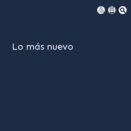
Lo más nuevo