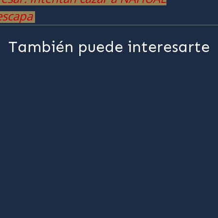
 escapa
También puede interesarte