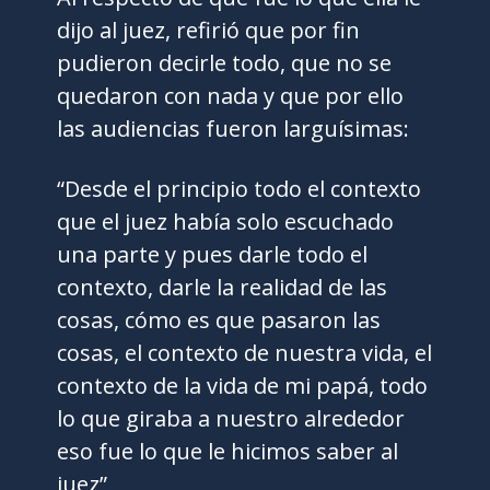
dijo al juez, refirió que por fin
pudieron decirle todo, que no se
quedaron con nada y que por ello
las audiencias fueron larguísimas:
“Desde el principio todo el contexto
que el juez había solo escuchado
una parte y pues darle todo el
contexto, darle la realidad de las
cosas, cómo es que pasaron las
cosas, el contexto de nuestra vida, el
contexto de la vida de mi papá, todo
lo que giraba a nuestro alrededor
eso fue lo que le hicimos saber al
juez”