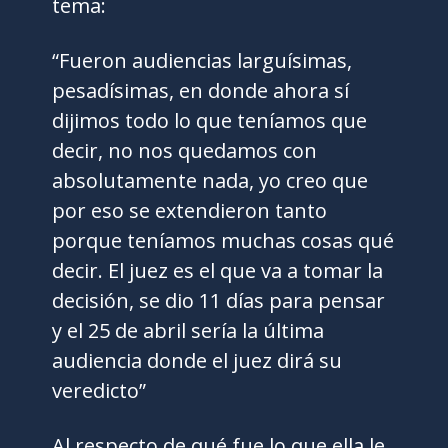
tema:
“Fueron audiencias larguísimas,
pesadísimas, en donde ahora sí
dijimos todo lo que teníamos que
decir, no nos quedamos con
absolutamente nada, yo creo que
por eso se extendieron tanto
porque teníamos muchas cosas qué
decir. El juez es el que va a tomar la
decisión, se dio 11 días para pensar
y el 25 de abril sería la última
audiencia donde el juez dirá su
veredicto”
Al respecto de qué fue lo que ella le