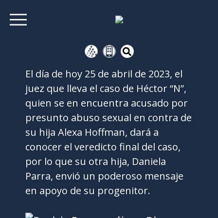
El día de hoy 25 de abril de 2023, el
juez que lleva el caso de Héctor “N”,
quien se en encuentra acusado por
presunto abuso sexual en contra de
su hija Alexa Hoffman, dará a
conocer el veredicto final del caso,
por lo que su otra hija, Daniela
Parra, envió un poderoso mensaje
en apoyo de su progenitor.