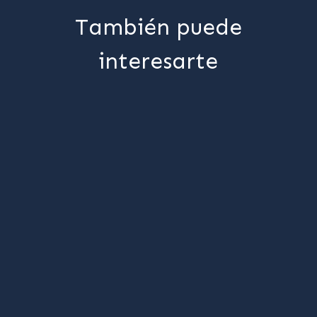
También puede
interesarte