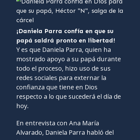
¡Daniela Parra confía en que su
papá saldrá pronto en libertad!
Y es que Daniela Parra, quien ha
mostrado apoyo a su papá durante
todo el proceso, hizo uso de sus
redes sociales para externar la
confianza que tiene en Dios
respecto a lo que sucederá el día de
hoy.
En entrevista con Ana María
Alvarado, Daniela Parra habló del