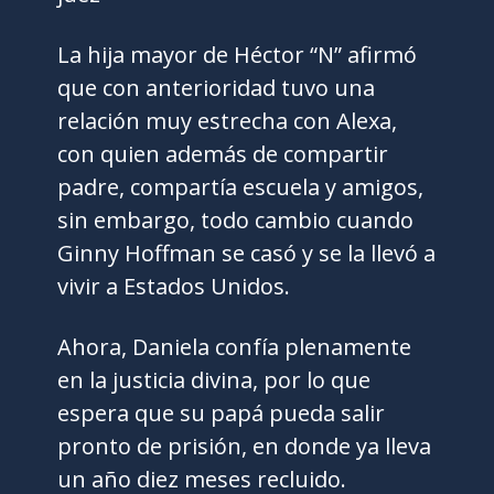
La hija mayor de Héctor “N” afirmó
que con anterioridad tuvo una
relación muy estrecha con Alexa,
con quien además de compartir
padre, compartía escuela y amigos,
sin embargo, todo cambio cuando
Ginny Hoffman se casó y se la llevó a
vivir a Estados Unidos.
Ahora, Daniela confía plenamente
en la justicia divina, por lo que
espera que su papá pueda salir
pronto de prisión, en donde ya lleva
un año diez meses recluido.