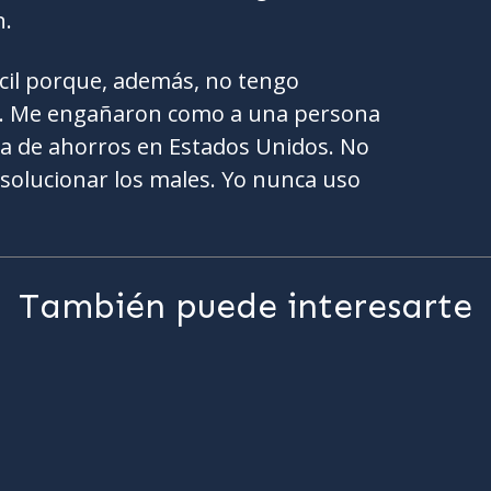
n.
ícil porque, además, no tengo
a. Me engañaron como a una persona
ta de ahorros en Estados Unidos. No
 solucionar los males. Yo nunca uso
También puede interesarte