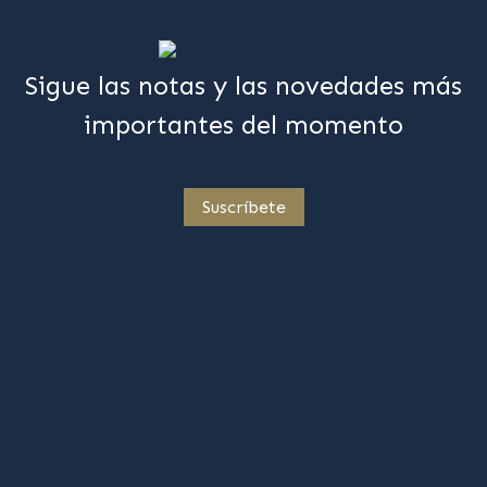
Sigue las notas y las novedades más
importantes del momento
Suscríbete