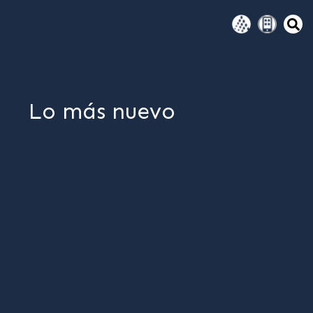
Lo más nuevo